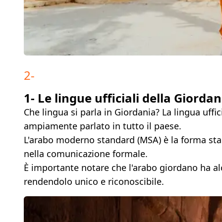
2
-
1- Le lingue ufficiali della Giordan
Che lingua si parla in Giordania? La lingua uffic
ampiamente parlato in tutto il paese.
L'arabo moderno standard (MSA) è la forma stand
nella comunicazione formale.
È importante notare che l'arabo giordano ha alcu
rendendolo unico e riconoscibile.