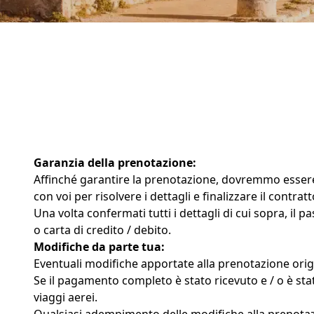
Garanzia della prenotazione:
Affinché garantire la prenotazione, dovremmo essere 
con voi per risolvere i dettagli e finalizzare il contra
Una volta confermati tutti i dettagli di cui sopra, il
o carta di credito / debito.
Modifiche da parte tua:
Eventuali modifiche apportate alla prenotazione origi
Se il pagamento completo è stato ricevuto e / o è sta
viaggi aerei.