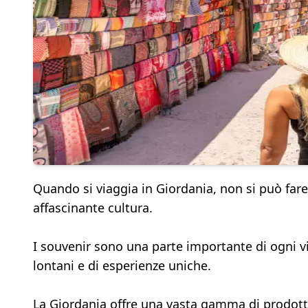
Quando si viaggia in Giordania, non si può far
affascinante cultura.
I souvenir sono una parte importante di ogni vi
lontani e di esperienze uniche.
La Giordania offre una vasta gamma di prodotti 