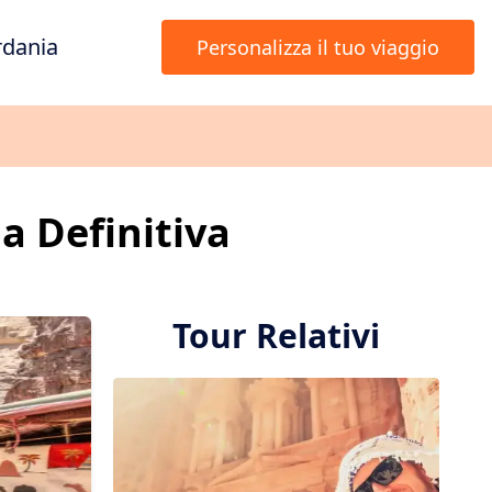
rdania
Personalizza il tuo viaggio
a Definitiva
Tour Relativi