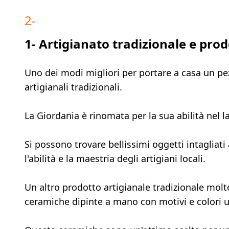
2
-
1- Artigianato tradizionale e prodo
Uno dei modi migliori per portare a casa un pe
artigianali tradizionali.
La Giordania è rinomata per la sua abilità nel lav
Si possono trovare bellissimi oggetti intagliati
l'abilità e la maestria degli artigiani locali.
Un altro prodotto artigianale tradizionale molt
ceramiche dipinte a mano con motivi e colori u