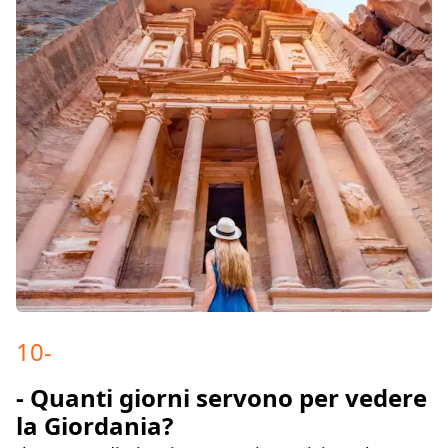
10
-
- Quanti giorni servono per vedere
la Giordania?