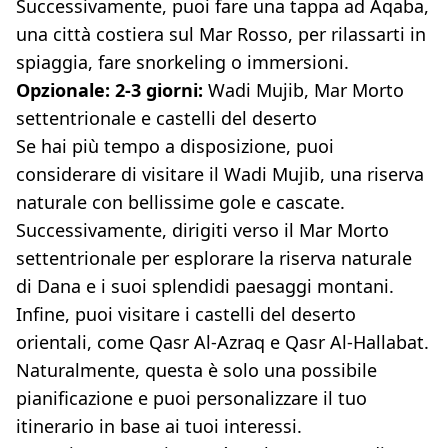
Successivamente, puoi fare una tappa ad Aqaba,
una città costiera sul Mar Rosso, per rilassarti in
spiaggia, fare snorkeling o immersioni.
Opzionale: 2-3 giorni:
Wadi Mujib, Mar Morto
settentrionale e castelli del deserto
Se hai più tempo a disposizione, puoi
considerare di visitare il Wadi Mujib, una riserva
naturale con bellissime gole e cascate.
Successivamente, dirigiti verso il Mar Morto
settentrionale per esplorare la riserva naturale
di Dana e i suoi splendidi paesaggi montani.
Infine, puoi visitare i castelli del deserto
orientali, come Qasr Al-Azraq e Qasr Al-Hallabat.
Naturalmente, questa è solo una possibile
pianificazione e puoi personalizzare il tuo
itinerario in base ai tuoi interessi.