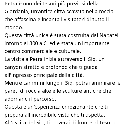
Petra è uno dei tesori più preziosi della
Giordania, un'antica città scavata nella roccia
che affascina e incanta i visitatori di tutto il
mondo.
Questa città unica è stata costruita dai Nabatei
intorno al 300 a.C. ed è stata un importante
centro commerciale e culturale.
La visita a Petra inizia attraverso il Siq, un
canyon stretto e profondo che ti guida
all'ingresso principale della città.
Mentre cammini lungo il Siq, potrai ammirare le
pareti di roccia alte e le sculture antiche che
adornano il percorso.
Questa è un'esperienza emozionante che ti
prepara all'incredibile vista che ti aspetta.
All'uscita del Siq, ti troverai di fronte al Tesoro,