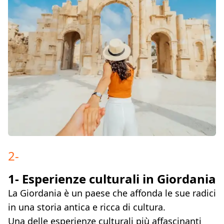
2
-
1- Esperienze culturali in Giordania
La Giordania è un paese che affonda le sue radici
in una storia antica e ricca di cultura.
Una delle esperienze culturali più affascinanti