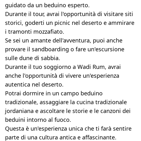
guidato da un beduino esperto.
Durante il tour, avrai l'opportunità di visitare siti
storici, goderti un picnic nel deserto e ammirare
i tramonti mozzafiato.
Se sei un amante dell'avventura, puoi anche
provare il sandboarding o fare un'escursione
sulle dune di sabbia.
Durante il tuo soggiorno a Wadi Rum, avrai
anche l'opportunità di vivere un'esperienza
autentica nel deserto.
Potrai dormire in un campo beduino
tradizionale, assaggiare la cucina tradizionale
jordaniana e ascoltare le storie e le canzoni dei
beduini intorno al fuoco.
Questa è un'esperienza unica che ti farà sentire
parte di una cultura antica e affascinante.