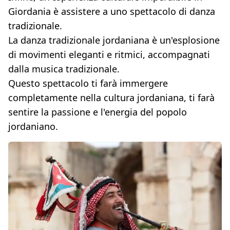
Giordania è assistere a uno spettacolo di danza
tradizionale.
La danza tradizionale jordaniana è un'esplosione
di movimenti eleganti e ritmici, accompagnati
dalla musica tradizionale.
Questo spettacolo ti farà immergere
completamente nella cultura jordaniana, ti farà
sentire la passione e l'energia del popolo
jordaniano.