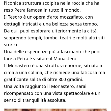
l'iconica struttura scolpita nella roccia che ha
reso Petra famosa in tutto il mondo.
Il Tesoro è un'opera d'arte mozzafiato, con
dettagli intricati e una bellezza senza tempo.
Da qui, puoi esplorare ulteriormente la città,
scoprendo templi, tombe, teatri e molti altri siti
storici.
Una delle esperienze più affascinanti che puoi
fare a Petra è visitare il Monastero.
Il Monastero è una struttura enorme, situata in
cima a una collina, che richiede una faticosa ma
gratificante salita di oltre 800 gradini.
Una volta raggiunto il Monastero, sarai
ricompensato con una vista spettacolare e un
senso di tranquillità assoluta.