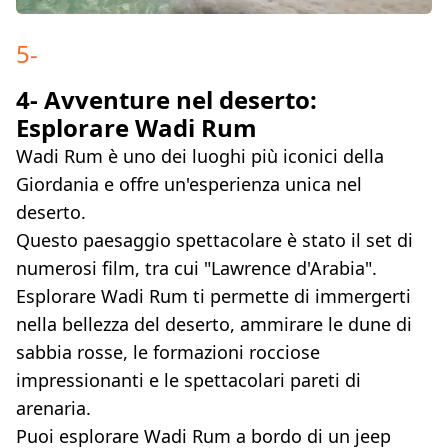
5
-
4- Avventure nel deserto:
Esplorare Wadi Rum
Wadi Rum è uno dei luoghi più iconici della
Giordania e offre un'esperienza unica nel
deserto.
Questo paesaggio spettacolare è stato il set di
numerosi film, tra cui "Lawrence d'Arabia".
Esplorare Wadi Rum ti permette di immergerti
nella bellezza del deserto, ammirare le dune di
sabbia rosse, le formazioni rocciose
impressionanti e le spettacolari pareti di
arenaria.
Puoi esplorare Wadi Rum a bordo di un jeep