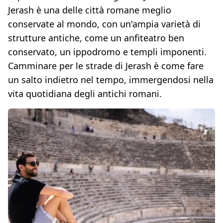
Jerash è una delle città romane meglio
conservate al mondo, con un'ampia varietà di
strutture antiche, come un anfiteatro ben
conservato, un ippodromo e templi imponenti.
Camminare per le strade di Jerash è come fare
un salto indietro nel tempo, immergendosi nella
vita quotidiana degli antichi romani.