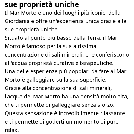
sue proprietà uniche
Il Mar Morto è uno dei luoghi più iconici della
Giordania e offre un'esperienza unica grazie alle
sue proprietà uniche.
Situato al punto più basso della Terra, il Mar
Morto è famoso per la sua altissima
concentrazione di sali minerali, che conferiscono
all'acqua proprietà curative e terapeutiche.
Una delle esperienze più popolari da fare al Mar
Morto è galleggiare sulla sua superficie.
Grazie alla concentrazione di sali minerali,
l'acqua del Mar Morto ha una densità molto alta,
che ti permette di galleggiare senza sforzo.
Questa sensazione è incredibilmente rilassante
e ti permette di goderti un momento di puro
relax.