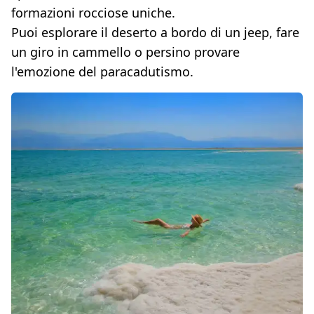
formazioni rocciose uniche.
Puoi esplorare il deserto a bordo di un jeep, fare
un giro in cammello o persino provare
l'emozione del paracadutismo.