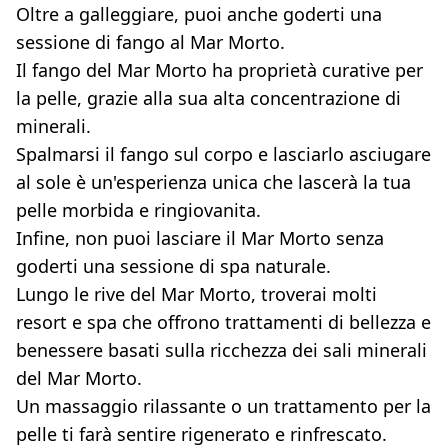
Oltre a galleggiare, puoi anche goderti una
sessione di fango al Mar Morto.
Il fango del Mar Morto ha proprietà curative per
la pelle, grazie alla sua alta concentrazione di
minerali.
Spalmarsi il fango sul corpo e lasciarlo asciugare
al sole è un'esperienza unica che lascerà la tua
pelle morbida e ringiovanita.
Infine, non puoi lasciare il Mar Morto senza
goderti una sessione di spa naturale.
Lungo le rive del Mar Morto, troverai molti
resort e spa che offrono trattamenti di bellezza e
benessere basati sulla ricchezza dei sali minerali
del Mar Morto.
Un massaggio rilassante o un trattamento per la
pelle ti farà sentire rigenerato e rinfrescato.