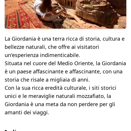
La Giordania è una terra ricca di storia, cultura e
bellezze naturali, che offre ai visitatori
un'esperienza indimenticabile.
Situata nel cuore del Medio Oriente, la Giordania
è un paese affascinante e affascinante, con una
storia che risale a migliaia di anni.
Con la sua ricca eredità culturale, i siti storici
unici e le meraviglie naturali mozzafiato, la
Giordania è una meta da non perdere per gli
amanti dei viaggi.