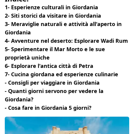
1- Esperienze culturali in Giordania
2- Siti storici da visitare in Giordania
3- Meraviglie naturali e attività all'aperto in
Giordania
4- Avventure nel deserto: Esplorare Wadi Rum
5- Sperimentare il Mar Morto e le sue
proprietà uniche
6- Esplorare l'antica città di Petra
7- Cucina giordana ed esperienze culinarie
- Consigli per viaggiare in Giordania
- Quanti giorni servono per vedere la
Giordania?
- Cosa fare in Giordania 5 giorni?