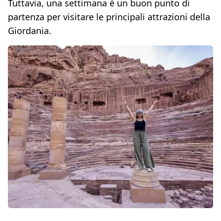
Tuttavia, una settimana è un buon punto di
partenza per visitare le principali attrazioni della
Giordania.