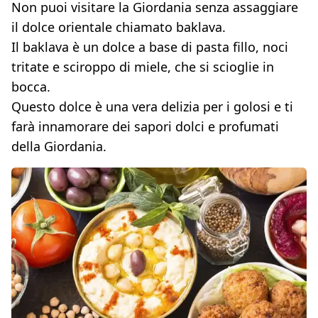
Non puoi visitare la Giordania senza assaggiare
il dolce orientale chiamato baklava.
Il baklava è un dolce a base di pasta fillo, noci
tritate e sciroppo di miele, che si scioglie in
bocca.
Questo dolce è una vera delizia per i golosi e ti
farà innamorare dei sapori dolci e profumati
della Giordania.