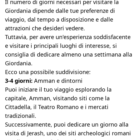
Il numero di giorni necessari per visitare la
Giordania dipende dalle tue preferenze di
viaggio, dal tempo a disposizione e dalle
attrazioni che desideri vedere.
Tuttavia, per avere un'esperienza soddisfacente
e visitare i principali luoghi di interesse, si
consiglia di dedicare almeno una settimana alla
Giordania.
Ecco una possibile suddivisione:
3-4 giorni:
Amman e dintorni
Puoi iniziare il tuo viaggio esplorando la
capitale, Amman, visitando siti come la
Cittadella, il Teatro Romano e i mercati
tradizionali.
Successivamente, puoi dedicare un giorno alla
visita di Jerash, uno dei siti archeologici romani