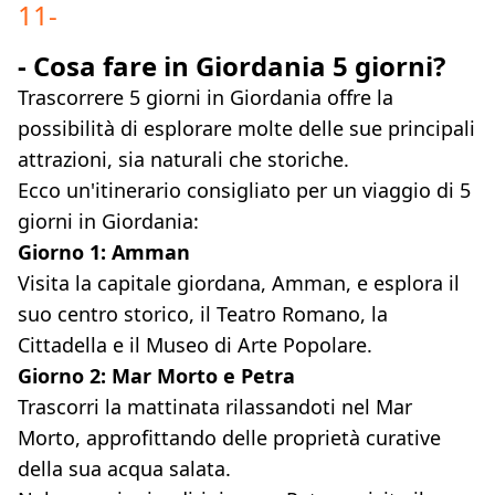
11
-
- Cosa fare in Giordania 5 giorni?
Trascorrere 5 giorni in Giordania offre la
possibilità di esplorare molte delle sue principali
attrazioni, sia naturali che storiche.
Ecco un'itinerario consigliato per un viaggio di 5
giorni in Giordania:
Giorno 1: Amman
Visita la capitale giordana, Amman, e esplora il
suo centro storico, il Teatro Romano, la
Cittadella e il Museo di Arte Popolare.
Giorno 2: Mar Morto e Petra
Trascorri la mattinata rilassandoti nel Mar
Morto, approfittando delle proprietà curative
della sua acqua salata.