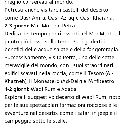
meglio conservati al mondo.
Potresti anche visitare i castelli del deserto
come Qasr Amra, Qasr Azraq e Qasr Kharana.
2-3 giorni:
Mar Morto e Petra
Dedica del tempo per rilassarti nel Mar Morto, il
punto più basso sulla terra. Puoi goderti i
benefici delle acque salate e della fangoterapia.
Successivamente, visita Petra, una delle sette
meraviglie del mondo, con i suoi straordinari
edifici scavati nella roccia, come il Tesoro (Al-
Khazneh), il Monastero (Ad-Deir) e l'Anfiteatro.
1-2 giorni:
Wadi Rum e Aqaba
Esplora il suggestivo deserto di Wadi Rum, noto
per le sue spettacolari formazioni rocciose e le
avventure nel deserto, come i safari in jeep e il
campeggio sotto le stelle.