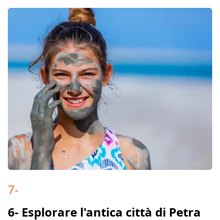
7
-
6- Esplorare l'antica città di Petra