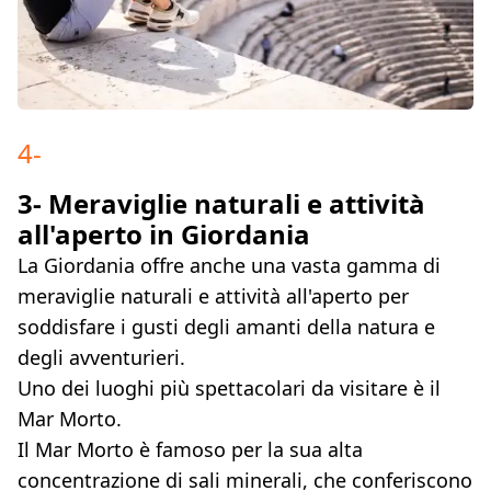
4
-
3- Meraviglie naturali e attività
all'aperto in Giordania
La Giordania offre anche una vasta gamma di
meraviglie naturali e attività all'aperto per
soddisfare i gusti degli amanti della natura e
degli avventurieri.
Uno dei luoghi più spettacolari da visitare è il
Mar Morto.
Il Mar Morto è famoso per la sua alta
concentrazione di sali minerali, che conferiscono