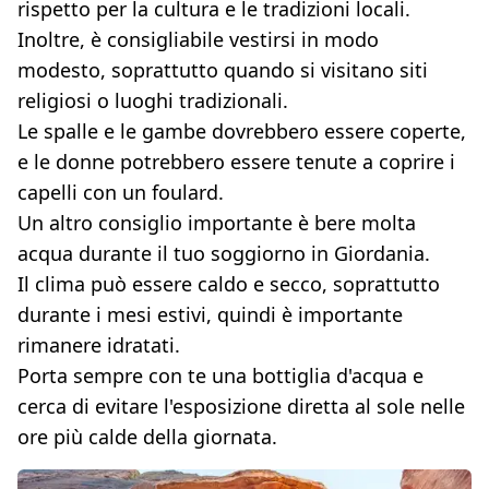
rispetto per la cultura e le tradizioni locali.
Inoltre, è consigliabile vestirsi in modo
modesto, soprattutto quando si visitano siti
religiosi o luoghi tradizionali.
Le spalle e le gambe dovrebbero essere coperte,
e le donne potrebbero essere tenute a coprire i
capelli con un foulard.
Un altro consiglio importante è bere molta
acqua durante il tuo soggiorno in Giordania.
Il clima può essere caldo e secco, soprattutto
durante i mesi estivi, quindi è importante
rimanere idratati.
Porta sempre con te una bottiglia d'acqua e
cerca di evitare l'esposizione diretta al sole nelle
ore più calde della giornata.