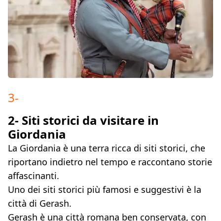
3
-
2- Siti storici da visitare in
Giordania
La Giordania è una terra ricca di siti storici, che
riportano indietro nel tempo e raccontano storie
affascinanti.
Uno dei siti storici più famosi e suggestivi è la
città di Gerash.
Gerash è una città romana ben conservata, con