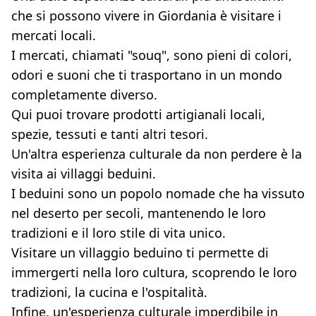
che si possono vivere in Giordania è visitare i
mercati locali.
I mercati, chiamati "souq", sono pieni di colori,
odori e suoni che ti trasportano in un mondo
completamente diverso.
Qui puoi trovare prodotti artigianali locali,
spezie, tessuti e tanti altri tesori.
Un'altra esperienza culturale da non perdere è la
visita ai villaggi beduini.
I beduini sono un popolo nomade che ha vissuto
nel deserto per secoli, mantenendo le loro
tradizioni e il loro stile di vita unico.
Visitare un villaggio beduino ti permette di
immergerti nella loro cultura, scoprendo le loro
tradizioni, la cucina e l'ospitalità.
Infine, un'esperienza culturale imperdibile in