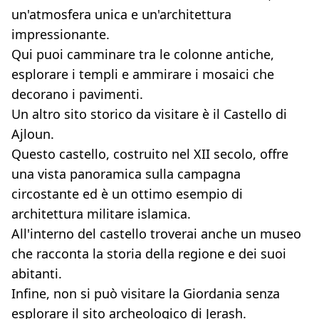
un'atmosfera unica e un'architettura
impressionante.
Qui puoi camminare tra le colonne antiche,
esplorare i templi e ammirare i mosaici che
decorano i pavimenti.
Un altro sito storico da visitare è il Castello di
Ajloun.
Questo castello, costruito nel XII secolo, offre
una vista panoramica sulla campagna
circostante ed è un ottimo esempio di
architettura militare islamica.
All'interno del castello troverai anche un museo
che racconta la storia della regione e dei suoi
abitanti.
Infine, non si può visitare la Giordania senza
esplorare il sito archeologico di Jerash.