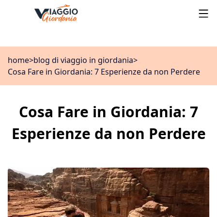
home
>
blog di viaggio in giordania
>
Cosa Fare in Giordania: 7 Esperienze da non Perdere
Cosa Fare in Giordania: 7
Esperienze da non Perdere