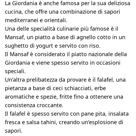
La Giordania è anche famosa per la sua deliziosa
cucina, che offre una combinazione di sapori
mediterranei e orientali.
Una delle specialità culinarie più famose è il
Mansaf, un piatto a base di agnello cotto in un
sughetto di yogurt e servito con riso.
Il Mansaf è considerato il piatto nazionale della
Giordania e viene spesso servito in occasioni
speciali.
Un'altra prelibatezza da provare è il falafel, una
pietanza a base di ceci schiacciati, erbe
aromatiche e spezie, fritte fino a ottenere una
consistenza croccante.
Il falafel è spesso servito con pane pita, insalata
fresca e salsa tahini, creando un'esplosione di
sapori.