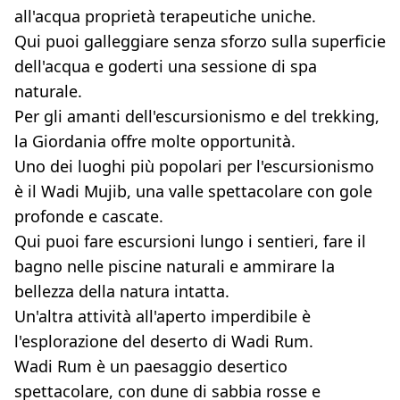
all'acqua proprietà terapeutiche uniche.
Qui puoi galleggiare senza sforzo sulla superficie
dell'acqua e goderti una sessione di spa
naturale.
Per gli amanti dell'escursionismo e del trekking,
la Giordania offre molte opportunità.
Uno dei luoghi più popolari per l'escursionismo
è il Wadi Mujib, una valle spettacolare con gole
profonde e cascate.
Qui puoi fare escursioni lungo i sentieri, fare il
bagno nelle piscine naturali e ammirare la
bellezza della natura intatta.
Un'altra attività all'aperto imperdibile è
l'esplorazione del deserto di Wadi Rum.
Wadi Rum è un paesaggio desertico
spettacolare, con dune di sabbia rosse e