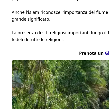
Anche l'islam riconosce l'importanza del fiume
grande significato.
La presenza di siti religiosi importanti lungo i
fedeli di tutte le religioni.
Prenota un
G