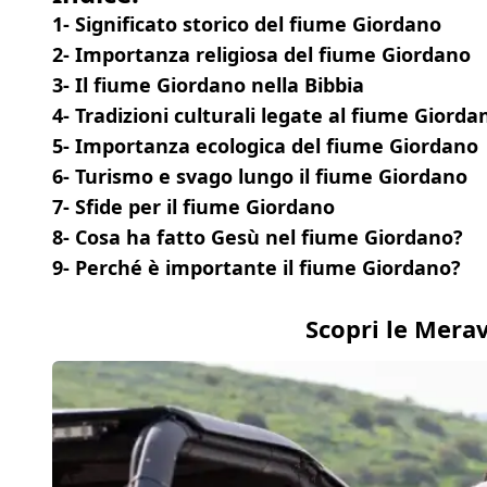
1- Significato storico del fiume Giordano
2- Importanza religiosa del fiume Giordano
3- Il fiume Giordano nella Bibbia
4- Tradizioni culturali legate al fiume Giorda
5- Importanza ecologica del fiume Giordano
6- Turismo e svago lungo il fiume Giordano
7- Sfide per il fiume Giordano
8- Cosa ha fatto Gesù nel fiume Giordano?
9- Perché è importante il fiume Giordano?
Scopri le Mera