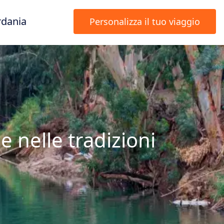
rdania
Personalizza il tuo viaggio
 nelle tradizioni