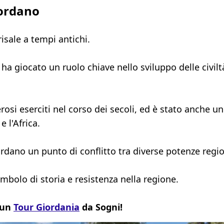
iordano
isale a tempi antichi.
 ha giocato un ruolo chiave nello sviluppo delle civilt
osi eserciti nel corso dei secoli, ed è stato anche un
 l'Africa.
ordano un punto di conflitto tra diverse potenze regio
mbolo di storia e resistenza nella regione.
 un
Tour Giordania
da Sogni!