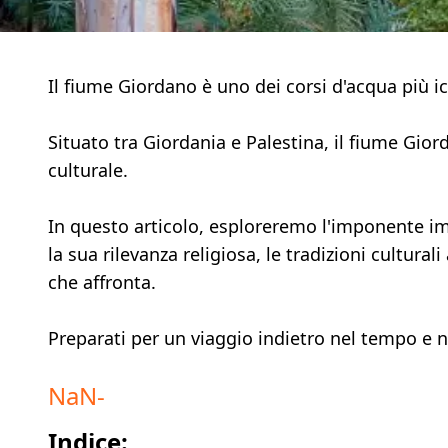
Il fiume Giordano è uno dei corsi d'acqua più ic
Situato tra Giordania e Palestina, il fiume Giord
culturale.
In questo articolo, esploreremo l'imponente im
la sua rilevanza religiosa, le tradizioni cultura
che affronta.
Preparati per un viaggio indietro nel tempo e ne
NaN
-
Indice: