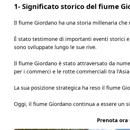
1- Significato storico del fiume G
Il fiume Giordano ha una storia millenaria che r
È stato testimone di importanti eventi storici e
sono sviluppate lungo le sue rive.
Il fiume Giordano è stato attraversato da numer
per i commerci e le rotte commerciali tra l'Asia e
La sua posizione strategica ha reso il fiume Gi
Oggi, il fiume Giordano continua a essere un si
Prenota ora