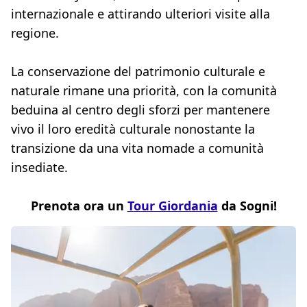
internazionale e attirando ulteriori visite alla
regione.
La conservazione del patrimonio culturale e
naturale rimane una priorità, con la comunità
beduina al centro degli sforzi per mantenere
vivo il loro eredità culturale nonostante la
transizione da una vita nomade a comunità
insediate.
Prenota ora un
Tour Giordania
da Sogni!