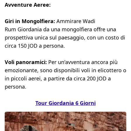
Avventure Aeree:
Giri in Mongolfiera:
Ammirare Wadi
Rum Giordania da una mongolfiera offre una
prospettiva unica sul paesaggio, con un costo di
circa 150 JOD a persona.
Voli panoramici:
Per un'avventura ancora più
emozionante, sono disponibili voli in elicottero o
in piccoli aerei, a partire da circa 200 JOD a
persona.
Tour Giordania 6 Giorni