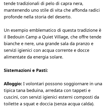
tende tradizionali di pelo di capra nera,
mantenendo uno stile di vita che affonda radici
profonde nella storia del deserto.
Un esempio emblematico di questa tradizione è
il Bedouin Camp a Quiet Village, che offre tende
bianche e nere, una grande sala da pranzo e
servizi igienici con acqua corrente e docce
alimentate da energia solare.
Sistemazioni e Pasti:
Alloggio:
I volontari possono soggiornare in una
tipica tana beduina, arredata con tappeti e
cuscini, con servizi igienici esterni composti da
toilette a squat e doccia (senza acqua calda).