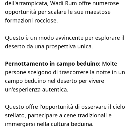
dell'arrampicata, Wadi Rum offre numerose
opportunità per scalare le sue maestose
formazioni rocciose.
Questo è un modo avvincente per esplorare il
deserto da una prospettiva unica.
Pernottamento in campo beduino:
Molte
persone scelgono di trascorrere la notte in un
campo beduino nel deserto per vivere
un'esperienza autentica.
Questo offre l'opportunità di osservare il cielo
stellato, partecipare a cene tradizionali e
immergersi nella cultura beduina.