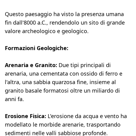
Questo paesaggio ha visto la presenza umana
fin dall'8000 a.C., rendendolo un sito di grande
valore archeologico e geologico.
Formazioni Geologiche:
Arenaria e Granito:
Due tipi principali di
arenaria, una cementata con ossido di ferro e
l'altra, una sabbia quarzosa fine, insieme al
granito basale formatosi oltre un miliardo di
anni fa.
Erosione Fisica:
L'erosione da acqua e vento ha
modellato le morbide arenarie, trasportando
sedimenti nelle valli sabbiose profonde.