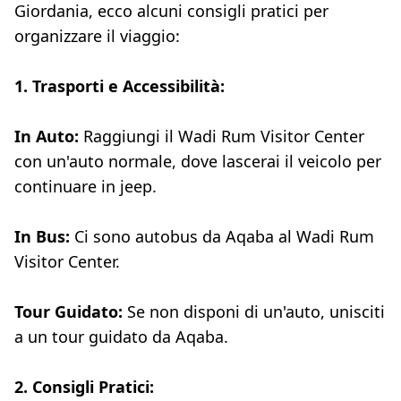
Giordania, ecco alcuni consigli pratici per
organizzare il viaggio:
1. Trasporti e Accessibilità:
In Auto:
Raggiungi il Wadi Rum Visitor Center
con un'auto normale, dove lascerai il veicolo per
continuare in jeep.
In Bus:
Ci sono autobus da Aqaba al Wadi Rum
Visitor Center.
Tour Guidato:
Se non disponi di un'auto, unisciti
a un tour guidato da Aqaba.
2. Consigli Pratici: