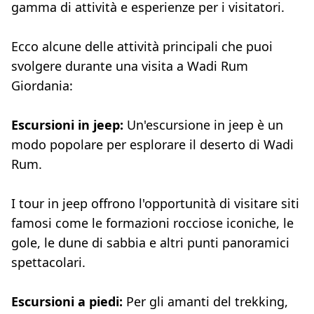
gamma di attività e esperienze per i visitatori.
Ecco alcune delle attività principali che puoi
svolgere durante una visita a Wadi Rum
Giordania:
Escursioni in jeep:
Un'escursione in jeep è un
modo popolare per esplorare il deserto di Wadi
Rum.
I tour in jeep offrono l'opportunità di visitare siti
famosi come le formazioni rocciose iconiche, le
gole, le dune di sabbia e altri punti panoramici
spettacolari.
Escursioni a piedi:
Per gli amanti del trekking,