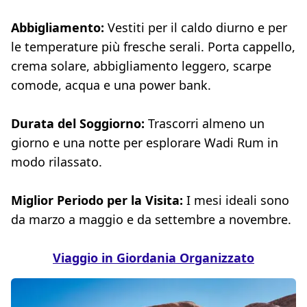
Abbigliamento:
Vestiti per il caldo diurno e per
le temperature più fresche serali. Porta cappello,
crema solare, abbigliamento leggero, scarpe
comode, acqua e una power bank.
Durata del Soggiorno:
Trascorri almeno un
giorno e una notte per esplorare Wadi Rum in
modo rilassato.
Miglior Periodo per la Visita:
I mesi ideali sono
da marzo a maggio e da settembre a novembre.
Viaggio in Giordania Organizzato