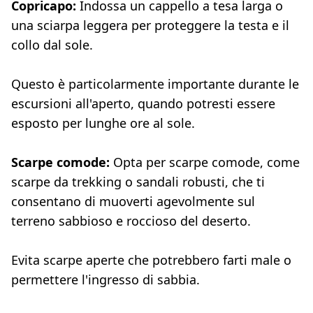
Copricapo:
Indossa un cappello a tesa larga o
una sciarpa leggera per proteggere la testa e il
collo dal sole.
Questo è particolarmente importante durante le
escursioni all'aperto, quando potresti essere
esposto per lunghe ore al sole.
Scarpe comode:
Opta per scarpe comode, come
scarpe da trekking o sandali robusti, che ti
consentano di muoverti agevolmente sul
terreno sabbioso e roccioso del deserto.
Evita scarpe aperte che potrebbero farti male o
permettere l'ingresso di sabbia.