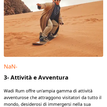
NaN
-
3- Attività e Avventura
Wadi Rum offre un'ampia gamma di attività
avventurose che attraggono visitatori da tutto il
mondo, desiderosi di immergersi nella sua