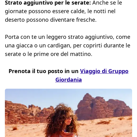
Strato aggiuntivo per le serate:
Anche se le
giornate possono essere calde, le notti nel
deserto possono diventare fresche.
Porta con te un leggero strato aggiuntivo, come
una giacca o un cardigan, per coprirti durante le
serate o le prime ore del mattino.
Prenota il tuo posto in un
Viaggio di Gruppo
Giordania