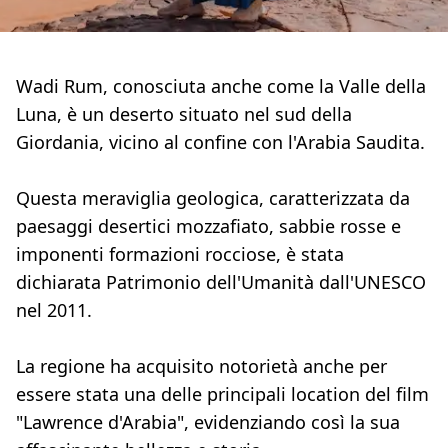
Wadi Rum, conosciuta anche come la Valle della
Luna, è un deserto situato nel sud della
Giordania, vicino al confine con l'Arabia Saudita.
Questa meraviglia geologica, caratterizzata da
paesaggi desertici mozzafiato, sabbie rosse e
imponenti formazioni rocciose, è stata
dichiarata Patrimonio dell'Umanità dall'UNESCO
nel 2011.
La regione ha acquisito notorietà anche per
essere stata una delle principali location del film
"Lawrence d'Arabia", evidenziando così la sua