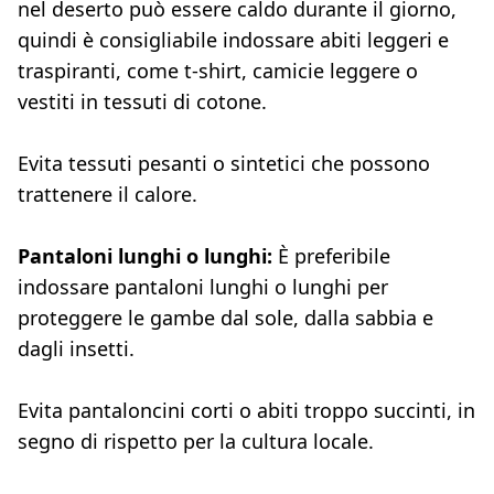
nel deserto può essere caldo durante il giorno,
quindi è consigliabile indossare abiti leggeri e
traspiranti, come t-shirt, camicie leggere o
vestiti in tessuti di cotone.
Evita tessuti pesanti o sintetici che possono
trattenere il calore.
Pantaloni lunghi o lunghi:
È preferibile
indossare pantaloni lunghi o lunghi per
proteggere le gambe dal sole, dalla sabbia e
dagli insetti.
Evita pantaloncini corti o abiti troppo succinti, in
segno di rispetto per la cultura locale.