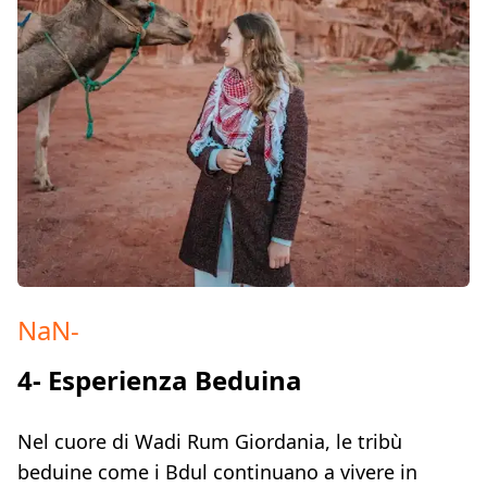
NaN
-
4- Esperienza Beduina
Nel cuore di Wadi Rum Giordania, le tribù
beduine come i Bdul continuano a vivere in