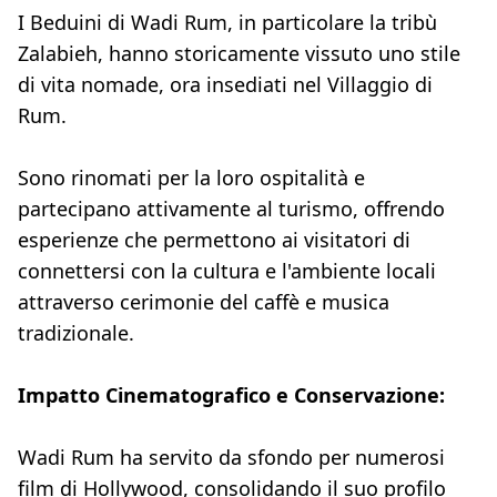
I Beduini di Wadi Rum, in particolare la tribù
Zalabieh, hanno storicamente vissuto uno stile
di vita nomade, ora insediati nel Villaggio di
Rum.
Sono rinomati per la loro ospitalità e
partecipano attivamente al turismo, offrendo
esperienze che permettono ai visitatori di
connettersi con la cultura e l'ambiente locali
attraverso cerimonie del caffè e musica
tradizionale.
Impatto Cinematografico e Conservazione:
Wadi Rum ha servito da sfondo per numerosi
film di Hollywood, consolidando il suo profilo