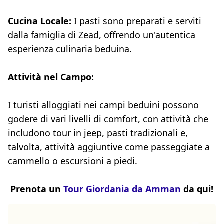
Cucina Locale:
I pasti sono preparati e serviti
dalla famiglia di Zead, offrendo un'autentica
esperienza culinaria beduina.
Attività nel Campo:
I turisti alloggiati nei campi beduini possono
godere di vari livelli di comfort, con attività che
includono tour in jeep, pasti tradizionali e,
talvolta, attività aggiuntive come passeggiate a
cammello o escursioni a piedi.
Prenota un
Tour Giordania da Amman
da qui!