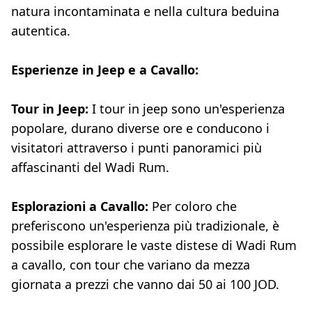
natura incontaminata e nella cultura beduina
autentica.
Esperienze in Jeep e a Cavallo:
Tour in Jeep:
I tour in jeep sono un'esperienza
popolare, durano diverse ore e conducono i
visitatori attraverso i punti panoramici più
affascinanti del Wadi Rum.
Esplorazioni a Cavallo:
Per coloro che
preferiscono un'esperienza più tradizionale, è
possibile esplorare le vaste distese di Wadi Rum
a cavallo, con tour che variano da mezza
giornata a prezzi che vanno dai 50 ai 100 JOD.