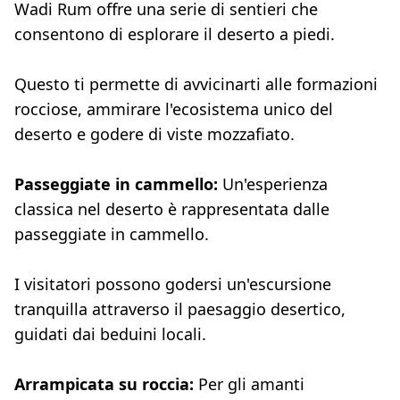
Wadi Rum offre una serie di sentieri che
consentono di esplorare il deserto a piedi.
Questo ti permette di avvicinarti alle formazioni
rocciose, ammirare l'ecosistema unico del
deserto e godere di viste mozzafiato.
Passeggiate in cammello:
Un'esperienza
classica nel deserto è rappresentata dalle
passeggiate in cammello.
I visitatori possono godersi un'escursione
tranquilla attraverso il paesaggio desertico,
guidati dai beduini locali.
Arrampicata su roccia:
Per gli amanti