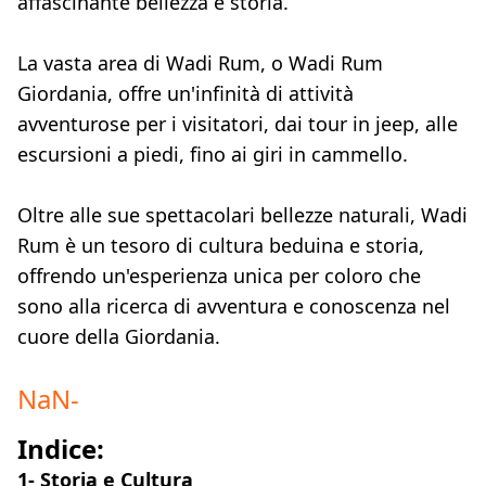
affascinante bellezza e storia.
La vasta area di Wadi Rum, o Wadi Rum
Giordania, offre un'infinità di attività
avventurose per i visitatori, dai tour in jeep, alle
escursioni a piedi, fino ai giri in cammello.
Oltre alle sue spettacolari bellezze naturali, Wadi
Rum è un tesoro di cultura beduina e storia,
offrendo un'esperienza unica per coloro che
sono alla ricerca di avventura e conoscenza nel
cuore della Giordania.
NaN
-
Indice:
1- Storia e Cultura