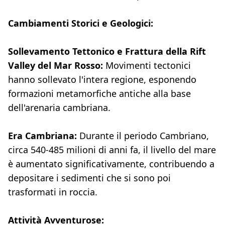
Cambiamenti Storici e Geologici:
Sollevamento Tettonico e Frattura della Rift
Valley del Mar Rosso:
Movimenti tectonici
hanno sollevato l'intera regione, esponendo
formazioni metamorfiche antiche alla base
dell'arenaria cambriana.
Era Cambriana:
Durante il periodo Cambriano,
circa 540-485 milioni di anni fa, il livello del mare
è aumentato significativamente, contribuendo a
depositare i sedimenti che si sono poi
trasformati in roccia.
Attività Avventurose: