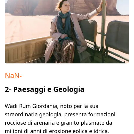
NaN
-
2- Paesaggi e Geologia
Wadi Rum Giordania, noto per la sua
straordinaria geologia, presenta formazioni
rocciose di arenaria e granito plasmate da
milioni di anni di erosione eolica e idrica.