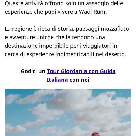
Queste attività offrono solo un assaggio delle
esperienze che puoi vivere a Wadi Rum.
La regione è ricca di storia, paesaggi mozzafiato
e avventure uniche che la rendono una
destinazione imperdibile per i viaggiatori in
cerca di esperienze indimenticabili nel deserto.
Goditi un
Tour Giordania con Guida
Italiana
con noi