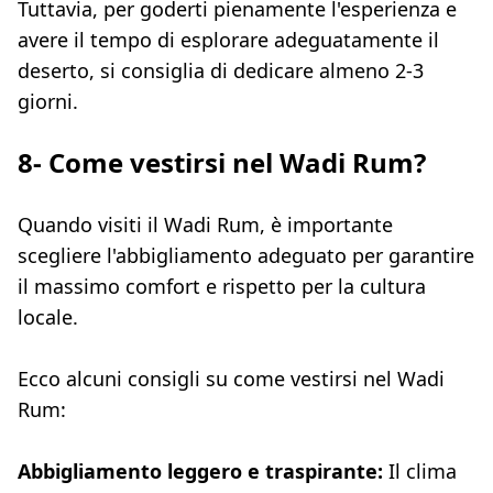
Tuttavia, per goderti pienamente l'esperienza e
avere il tempo di esplorare adeguatamente il
deserto, si consiglia di dedicare almeno 2-3
giorni.
8- Come vestirsi nel Wadi Rum?
Quando visiti il Wadi Rum, è importante
scegliere l'abbigliamento adeguato per garantire
il massimo comfort e rispetto per la cultura
locale.
Ecco alcuni consigli su come vestirsi nel Wadi
Rum:
Abbigliamento leggero e traspirante:
Il clima