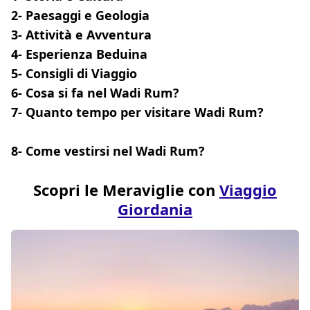
2- Paesaggi e Geologia
3- Attività e Avventura
4- Esperienza Beduina
5- Consigli di Viaggio
6- Cosa si fa nel Wadi Rum?
7- Quanto tempo per visitare Wadi Rum?
8- Come vestirsi nel Wadi Rum?
Scopri le Meraviglie con
Viaggio
Giordania