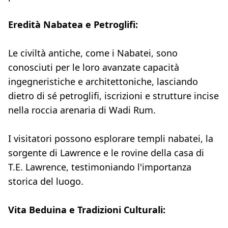
Eredità Nabatea e Petroglifi:
Le civiltà antiche, come i Nabatei, sono
conosciuti per le loro avanzate capacità
ingegneristiche e architettoniche, lasciando
dietro di sé petroglifi, iscrizioni e strutture incise
nella roccia arenaria di Wadi Rum.
I visitatori possono esplorare templi nabatei, la
sorgente di Lawrence e le rovine della casa di
T.E. Lawrence, testimoniando l'importanza
storica del luogo.
Vita Beduina e Tradizioni Culturali: