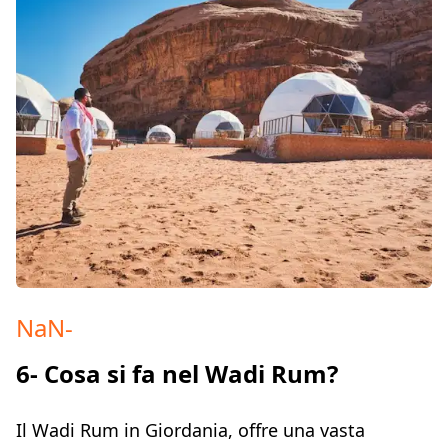
NaN
-
6- Cosa si fa nel Wadi Rum?
Il Wadi Rum in Giordania, offre una vasta