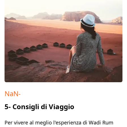
NaN
-
5- Consigli di Viaggio
Per vivere al meglio l'esperienza di Wadi Rum