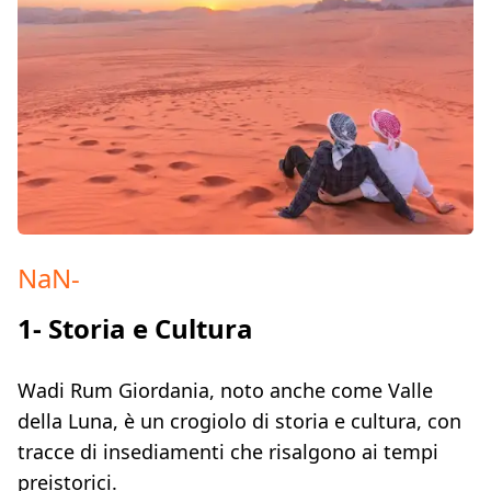
NaN
-
1- Storia e Cultura
Wadi Rum Giordania, noto anche come Valle
della Luna, è un crogiolo di storia e cultura, con
tracce di insediamenti che risalgono ai tempi
preistorici.