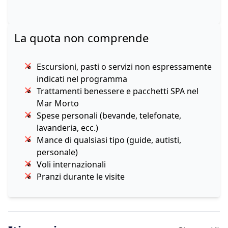
La quota non comprende
Escursioni, pasti o servizi non espressamente
indicati nel programma
Trattamenti benessere e pacchetti SPA nel
Mar Morto
Spese personali (bevande, telefonate,
lavanderia, ecc.)
Mance di qualsiasi tipo (guide, autisti,
personale)
Voli internazionali
Pranzi durante le visite