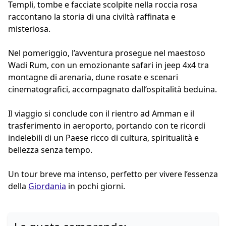
Templi, tombe e facciate scolpite nella roccia rosa
raccontano la storia di una civiltà raffinata e
misteriosa.
Nel pomeriggio, l’avventura prosegue nel maestoso
Wadi Rum, con un emozionante safari in jeep 4x4 tra
montagne di arenaria, dune rosate e scenari
cinematografici, accompagnato dall’ospitalità beduina.
Il viaggio si conclude con il rientro ad Amman e il
trasferimento in aeroporto, portando con te ricordi
indelebili di un Paese ricco di cultura, spiritualità e
bellezza senza tempo.
Un tour breve ma intenso, perfetto per vivere l’essenza
della
Giordania
in pochi giorni.