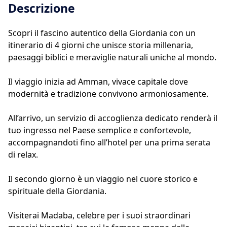
Descrizione
Scopri il fascino autentico della Giordania con un
itinerario di 4 giorni che unisce storia millenaria,
paesaggi biblici e meraviglie naturali uniche al mondo.
Il viaggio inizia ad Amman, vivace capitale dove
modernità e tradizione convivono armoniosamente.
All’arrivo, un servizio di accoglienza dedicato renderà il
tuo ingresso nel Paese semplice e confortevole,
accompagnandoti fino all’hotel per una prima serata
di relax.
Il secondo giorno è un viaggio nel cuore storico e
spirituale della Giordania.
Visiterai Madaba, celebre per i suoi straordinari