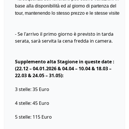
base alla disponibilità ed al giorno di partenza del
tour, mantenendo lo stesso prezzo e le stesse visite
- Se l'arrivo il primo giorno è previsto in tarda
serata, sarà servita la cena fredda in camera.
Supplemento alta Stagione in queste date :
(22.12 – 04.01.2026 & 04.04 – 10.04 & 18.03 –
22.03 & 24.05 – 31.05):
3 stelle: 35 Euro
4 stelle: 45 Euro
5 stelle: 115 Euro