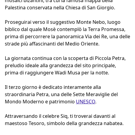
mosaici bizantini, tra cui la famosa mappa della
Palestina conservata nella Chiesa di San Giorgio.
Proseguirai verso il suggestivo Monte Nebo, luogo
biblico dal quale Mosè contemplò la Terra Promessa,
prima di percorrere la panoramica Via dei Re, una delle
strade più affascinanti del Medio Oriente.
La giornata continua con la scoperta di Piccola Petra,
preludio ideale alla grandezza del sito principale,
prima di raggiungere Wadi Musa per la notte.
Il terzo giorno è dedicato interamente alla
straordinaria Petra, una delle Sette Meraviglie del
Mondo Moderno e patrimonio
UNESCO
.
Attraversando il celebre Siq, ti troverai davanti al
maestoso Tesoro, simbolo della grandezza nabatea.