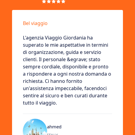
Bel viaggio
L'agenzia Viaggio Giordania ha
superato le mie aspettative in termini
di organizzazione, guida e servizio
clienti. Il personale &egrave; stato
sempre cordiale, disponibile e pronto
a rispondere a ogni nostra domanda o
richiesta. Ci hanno fornito
un'assistenza impeccabile, facendoci
sentire al sicuro e ben curati durante
tutto il viaggio.
ahmed