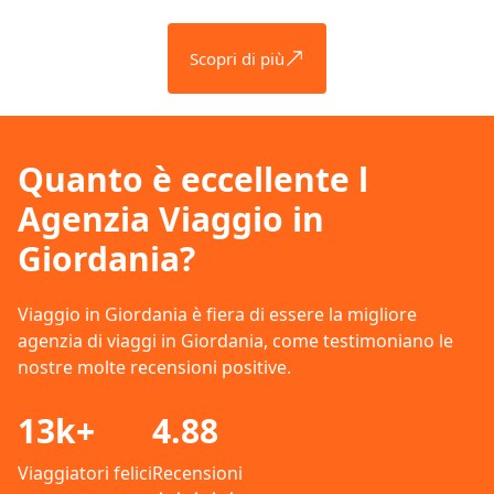
Scopri di più
Quanto è eccellente l
Agenzia Viaggio in
Giordania?
Viaggio in Giordania è fiera di essere la migliore
agenzia di viaggi in Giordania, come testimoniano le
nostre molte recensioni positive.
13k+
4.88
Viaggiatori felici
Recensioni