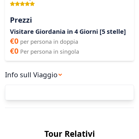
Prezzi
Visitare Giordania in 4 Giorni [5 stelle]
€
0
per persona in doppia
€
0
Per persona in singola
Info sull Viaggio
Tour Relativi