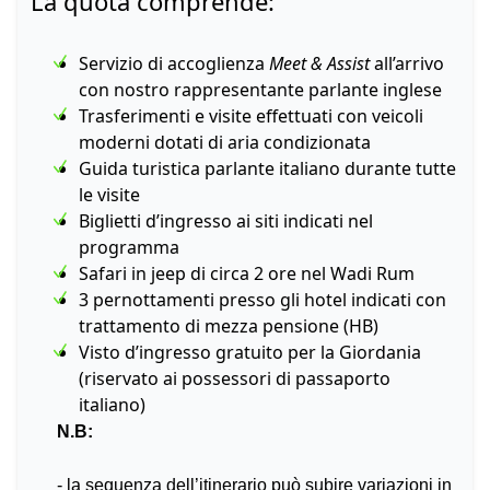
La quota comprende:
Servizio di accoglienza
Meet & Assist
all’arrivo
con nostro rappresentante parlante inglese
Trasferimenti e visite effettuati con veicoli
moderni dotati di aria condizionata
Guida turistica parlante italiano durante tutte
le visite
Biglietti d’ingresso ai siti indicati nel
programma
Safari in jeep di circa 2 ore nel Wadi Rum
3 pernottamenti presso gli hotel indicati con
trattamento di mezza pensione (HB)
Visto d’ingresso gratuito per la Giordania
(riservato ai possessori di passaporto
italiano)
N.B:
- la sequenza dell’itinerario può subire variazioni in