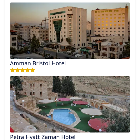
Amman Bristol Hotel
Petra Hyatt Zaman Hotel