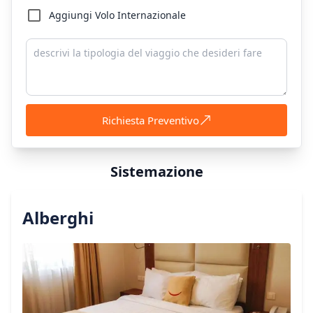
Aggiungi Volo Internazionale
Richiesta Preventivo
Sistemazione
Alberghi