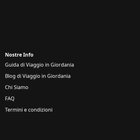
Nostre Info
Guida di Viaggio in Giordania
Blog di Viaggio in Giordania
Chi Siamo
FAQ
Termini e condizioni