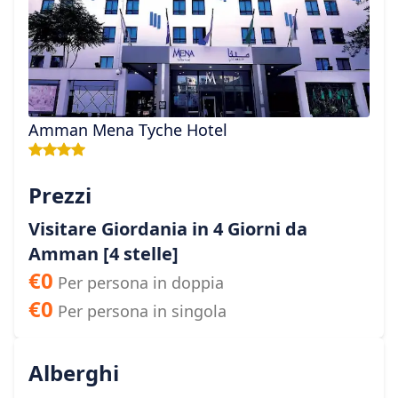
Amman Mena Tyche Hotel
Prezzi
Visitare Giordania in 4 Giorni da
Amman [4 stelle]
€
0
Per persona in doppia
€
0
Per persona in singola
Alberghi