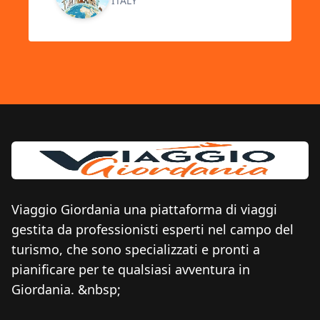
ITALY
Viaggio Giordania una piattaforma di viaggi
gestita da professionisti esperti nel campo del
turismo, che sono specializzati e pronti a
pianificare per te qualsiasi avventura in
Giordania. &nbsp;