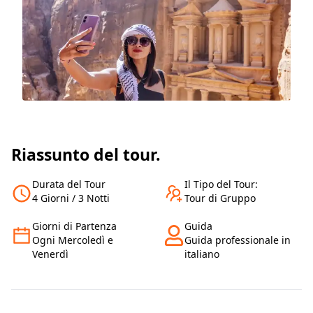
Riassunto del tour.
Durata del Tour
Il Tipo del Tour:
4 Giorni / 3 Notti
Tour di Gruppo
Giorni di Partenza
Guida
Ogni Mercoledì e
Guida professionale in
Venerdì
italiano