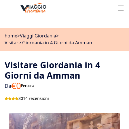
home
>
Viaggi Giordania
>
Visitare Giordania in 4 Giorni da Amman
Visitare Giordania in 4
Giorni da Amman
€
0
Da
Persona
3014 recensioni