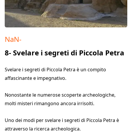
NaN
-
8- Svelare i segreti di Piccola Petra
Svelare i segreti di Piccola Petra è un compito
affascinante e impegnativo.
Nonostante le numerose scoperte archeologiche,
molti misteri rimangono ancora irrisolti.
Uno dei modi per svelare i segreti di Piccola Petra è
attraverso la ricerca archeologica.