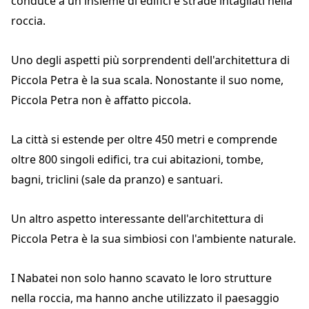
conduce a un insieme di edifici e strade intagliati nella
roccia.
Uno degli aspetti più sorprendenti dell'architettura di
Piccola Petra è la sua scala. Nonostante il suo nome,
Piccola Petra non è affatto piccola.
La città si estende per oltre 450 metri e comprende
oltre 800 singoli edifici, tra cui abitazioni, tombe,
bagni, triclini (sale da pranzo) e santuari.
Un altro aspetto interessante dell'architettura di
Piccola Petra è la sua simbiosi con l'ambiente naturale.
I Nabatei non solo hanno scavato le loro strutture
nella roccia, ma hanno anche utilizzato il paesaggio