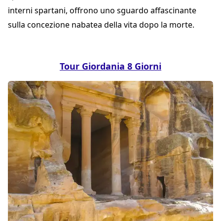
interni spartani, offrono uno sguardo affascinante
sulla concezione nabatea della vita dopo la morte.
Tour Giordania 8 Giorni