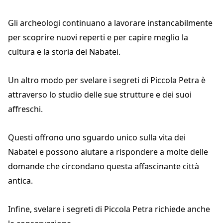
Gli archeologi continuano a lavorare instancabilmente
per scoprire nuovi reperti e per capire meglio la
cultura e la storia dei Nabatei.
Un altro modo per svelare i segreti di Piccola Petra è
attraverso lo studio delle sue strutture e dei suoi
affreschi.
Questi offrono uno sguardo unico sulla vita dei
Nabatei e possono aiutare a rispondere a molte delle
domande che circondano questa affascinante città
antica.
Infine, svelare i segreti di Piccola Petra richiede anche