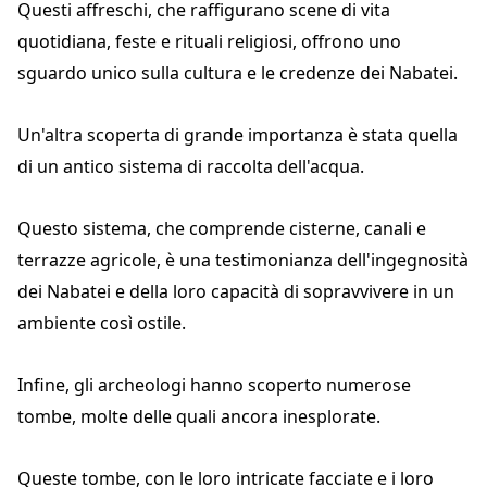
Questi affreschi, che raffigurano scene di vita
quotidiana, feste e rituali religiosi, offrono uno
sguardo unico sulla cultura e le credenze dei Nabatei.
Un'altra scoperta di grande importanza è stata quella
di un antico sistema di raccolta dell'acqua.
Questo sistema, che comprende cisterne, canali e
terrazze agricole, è una testimonianza dell'ingegnosità
dei Nabatei e della loro capacità di sopravvivere in un
ambiente così ostile.
Infine, gli archeologi hanno scoperto numerose
tombe, molte delle quali ancora inesplorate.
Queste tombe, con le loro intricate facciate e i loro