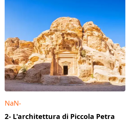
NaN
-
2- L'architettura di Piccola Petra