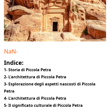
NaN
-
Indice:
1- Storia di Piccola Petra
2- L'architettura di Piccola Petra
3- Esplorazione degli aspetti nascosti di Piccola
Petra
4- L'architettura di Piccola Petra
5- Il significato culturale di Piccola Petra