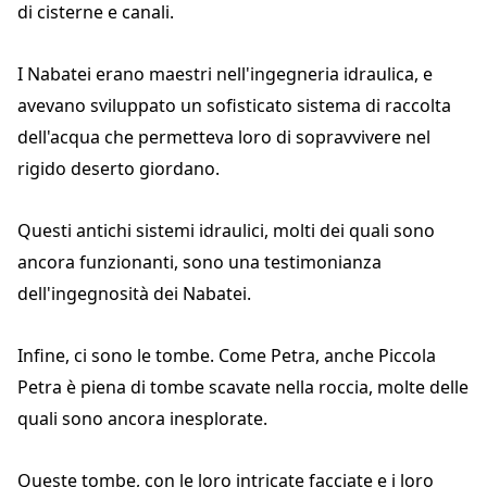
di cisterne e canali.
I Nabatei erano maestri nell'ingegneria idraulica, e
avevano sviluppato un sofisticato sistema di raccolta
dell'acqua che permetteva loro di sopravvivere nel
rigido deserto giordano.
Questi antichi sistemi idraulici, molti dei quali sono
ancora funzionanti, sono una testimonianza
dell'ingegnosità dei Nabatei.
Infine, ci sono le tombe. Come Petra, anche Piccola
Petra è piena di tombe scavate nella roccia, molte delle
quali sono ancora inesplorate.
Queste tombe, con le loro intricate facciate e i loro