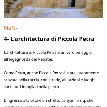
NaN
-
4- L'architettura di Piccola Petra
L'architettura di Piccola Petra è un vero omaggio
all'ingegnosità dei Nabatei.
Come Petra, anche Piccola Petra è stata interamente
scavata nella roccia, con strade, abitazioni e luoghi
sacri tutti intagliati nella pietra.
L'ingresso alla città è un stretto canyon, o siq, che