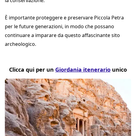
la conservazione.
È importante proteggere e preservare Piccola Petra
per le future generazioni, in modo che possano
continuare a imparare da questo affascinante sito
archeologico.
Clicca qui per un
Giordania itenerario
unico