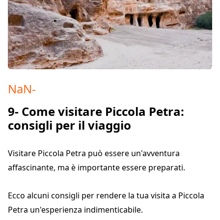
NaN
-
9- Come visitare Piccola Petra:
consigli per il viaggio
Visitare Piccola Petra può essere un'avventura
affascinante, ma è importante essere preparati.
Ecco alcuni consigli per rendere la tua visita a Piccola
Petra un'esperienza indimenticabile.