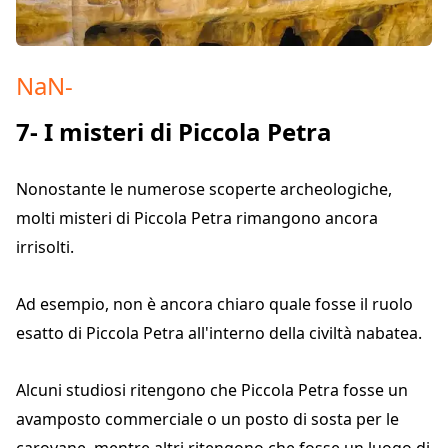
NaN
-
7- I misteri di Piccola Petra
Nonostante le numerose scoperte archeologiche,
molti misteri di Piccola Petra rimangono ancora
irrisolti.
Ad esempio, non è ancora chiaro quale fosse il ruolo
esatto di Piccola Petra all'interno della civiltà nabatea.
Alcuni studiosi ritengono che Piccola Petra fosse un
avamposto commerciale o un posto di sosta per le