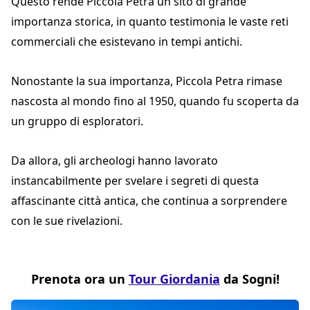
Questo rende Piccola Petra un sito di grande
importanza storica, in quanto testimonia le vaste reti
commerciali che esistevano in tempi antichi.
Nonostante la sua importanza, Piccola Petra rimase
nascosta al mondo fino al 1950, quando fu scoperta da
un gruppo di esploratori.
Da allora, gli archeologi hanno lavorato
instancabilmente per svelare i segreti di questa
affascinante città antica, che continua a sorprendere
con le sue rivelazioni.
Prenota ora un
Tour Giordania
da Sogni!