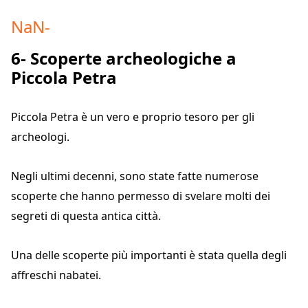
NaN
-
6- Scoperte archeologiche a
Piccola Petra
Piccola Petra è un vero e proprio tesoro per gli
archeologi.
Negli ultimi decenni, sono state fatte numerose
scoperte che hanno permesso di svelare molti dei
segreti di questa antica città.
Una delle scoperte più importanti è stata quella degli
affreschi nabatei.