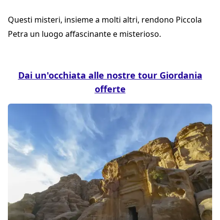
Questi misteri, insieme a molti altri, rendono Piccola
Petra un luogo affascinante e misterioso.
Dai un'occhiata alle nostre tour Giordania
offerte