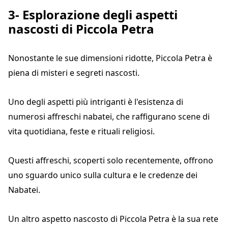
3- Esplorazione degli aspetti
nascosti di Piccola Petra
Nonostante le sue dimensioni ridotte, Piccola Petra è
piena di misteri e segreti nascosti.
Uno degli aspetti più intriganti è l'esistenza di
numerosi affreschi nabatei, che raffigurano scene di
vita quotidiana, feste e rituali religiosi.
Questi affreschi, scoperti solo recentemente, offrono
uno sguardo unico sulla cultura e le credenze dei
Nabatei.
Un altro aspetto nascosto di Piccola Petra è la sua rete