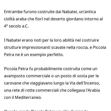
Entrambe furono costruite dai Nabatei, un'antica
civiltà araba che fiorì nel deserto giordano intorno al
4° secolo a.C.
I Nabatei erano noti per la loro abilità nel costruire
strutture impressionanti scavate nella roccia, e Piccola
Petra ne è un esempio perfetto.
Piccola Petra fu probabilmente costruita come un
avamposto commerciale o un posto di sosta per le
carovane che viaggiavano lungo la Via dell'Incenso,
una rete di rotte commerciali che collegava l'Arabia
con il Mediterraneo.