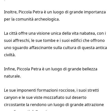
Inoltre, Piccola Petra è un luogo di grande importanza
per la comunità archeologica.
La città offre una visione unica della vita nabatea, con i
suoi affreschi, le sue tombe e i suoi edifici che offrono
uno sguardo affascinante sulla cultura di questa antica
civiltà.
Infine, Piccola Petra è un luogo di grande bellezza
naturale.
Le sue imponenti formazioni rocciose, i suoi stretti
canyon e le sue viste mozzafiato sul deserto
circostante la rendono un luogo di grande attrazione