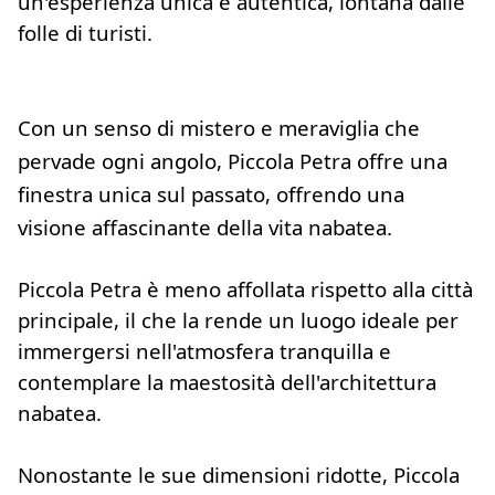
un'esperienza unica e autentica, lontana dalle
folle di turisti.
Con un senso di mistero e meraviglia che
pervade ogni angolo, Piccola Petra offre una
finestra unica sul passato, offrendo una
visione affascinante della vita nabatea.
Piccola Petra è meno affollata rispetto alla città
principale, il che la rende un luogo ideale per
immergersi nell'atmosfera tranquilla e
contemplare la maestosità dell'architettura
nabatea.
Nonostante le sue dimensioni ridotte, Piccola