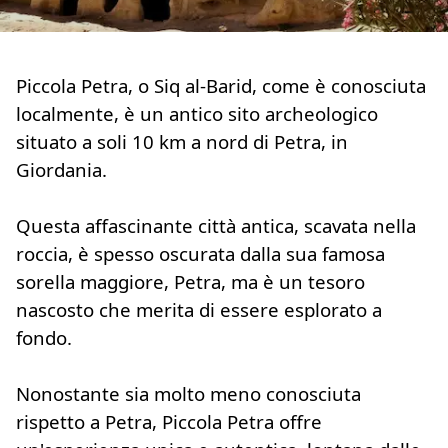
Piccola Petra, o Siq al-Barid, come è conosciuta
localmente, è un antico sito archeologico
situato a soli 10 km a nord di Petra, in
Giordania.
Questa affascinante città antica, scavata nella
roccia, è spesso oscurata dalla sua famosa
sorella maggiore, Petra, ma è un tesoro
nascosto che merita di essere esplorato a
fondo.
Nonostante sia molto meno conosciuta
rispetto a Petra, Piccola Petra offre