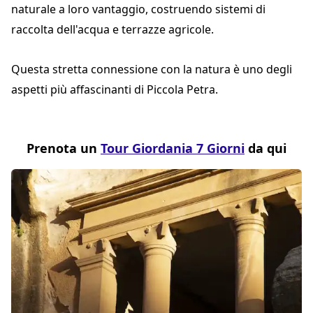
naturale a loro vantaggio, costruendo sistemi di
raccolta dell'acqua e terrazze agricole.
Questa stretta connessione con la natura è uno degli
aspetti più affascinanti di Piccola Petra.
Prenota un
Tour Giordania 7 Giorni
da qui