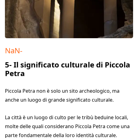
NaN
-
5- Il significato culturale di Piccola
Petra
Piccola Petra non è solo un sito archeologico, ma
anche un luogo di grande significato culturale.
La città è un luogo di culto per le tribù beduine locali,
molte delle quali considerano Piccola Petra come una
parte fondamentale della loro identità culturale.