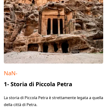
NaN
-
1- Storia di Piccola Petra
La storia di Piccola Petra è strettamente legata a quella
della città di Petra.