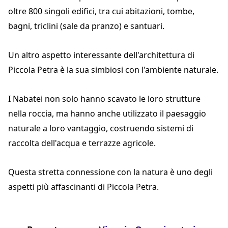
oltre 800 singoli edifici, tra cui abitazioni, tombe,
bagni, triclini (sale da pranzo) e santuari.
Un altro aspetto interessante dell'architettura di
Piccola Petra è la sua simbiosi con l'ambiente naturale.
I Nabatei non solo hanno scavato le loro strutture
nella roccia, ma hanno anche utilizzato il paesaggio
naturale a loro vantaggio, costruendo sistemi di
raccolta dell'acqua e terrazze agricole.
Questa stretta connessione con la natura è uno degli
aspetti più affascinanti di Piccola Petra.