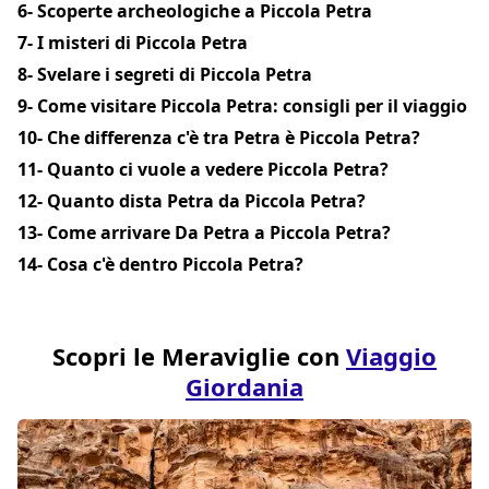
6- Scoperte archeologiche a Piccola Petra
7- I misteri di Piccola Petra
8- Svelare i segreti di Piccola Petra
9- Come visitare Piccola Petra: consigli per il viaggio
10- Che differenza c'è tra Petra è Piccola Petra?
11- Quanto ci vuole a vedere Piccola Petra?
12- Quanto dista Petra da Piccola Petra?
13- Come arrivare Da Petra a Piccola Petra?
14- Cosa c'è dentro Piccola Petra?
Scopri le Meraviglie con
Viaggio
Giordania