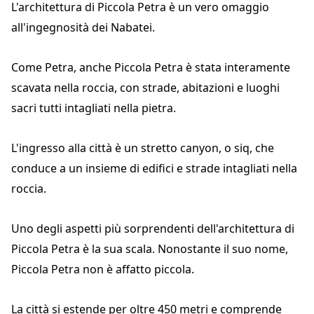
L'architettura di Piccola Petra è un vero omaggio
all'ingegnosità dei Nabatei.
Come Petra, anche Piccola Petra è stata interamente
scavata nella roccia, con strade, abitazioni e luoghi
sacri tutti intagliati nella pietra.
L'ingresso alla città è un stretto canyon, o siq, che
conduce a un insieme di edifici e strade intagliati nella
roccia.
Uno degli aspetti più sorprendenti dell'architettura di
Piccola Petra è la sua scala. Nonostante il suo nome,
Piccola Petra non è affatto piccola.
La città si estende per oltre 450 metri e comprende