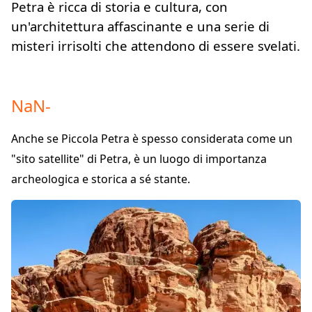
Petra è ricca di storia e cultura, con
un'architettura affascinante e una serie di
misteri irrisolti che attendono di essere svelati.
NaN
-
Anche se Piccola Petra è spesso considerata come un
"sito satellite" di Petra, è un luogo di importanza
archeologica e storica a sé stante.