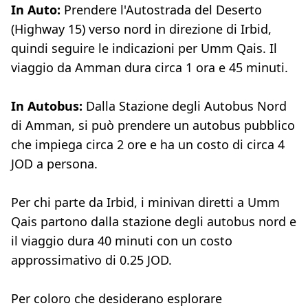
In Auto:
Prendere l'Autostrada del Deserto
(Highway 15) verso nord in direzione di Irbid,
quindi seguire le indicazioni per Umm Qais. Il
viaggio da Amman dura circa 1 ora e 45 minuti.
In Autobus:
Dalla Stazione degli Autobus Nord
di Amman, si può prendere un autobus pubblico
che impiega circa 2 ore e ha un costo di circa 4
JOD a persona.
Per chi parte da Irbid, i minivan diretti a Umm
Qais partono dalla stazione degli autobus nord e
il viaggio dura 40 minuti con un costo
approssimativo di 0.25 JOD.
Per coloro che desiderano esplorare