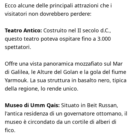
Ecco alcune delle principali attrazioni che i
visitatori non dovrebbero perdere:
Teatro Antico:
Costruito nel II secolo d.C.,
questo teatro poteva ospitare fino a 3.000
spettatori.
Offre una vista panoramica mozzafiato sul Mar
di Galilea, le Alture del Golan e la gola del fiume
Yarmouk. La sua struttura in basalto nero, tipica
della regione, lo rende unico.
Museo di Umm Qais:
Situato in Beit Russan,
l'antica residenza di un governatore ottomano, il
museo è circondato da un cortile di alberi di
fico.