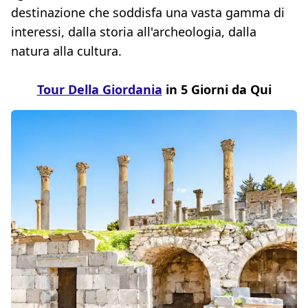
destinazione che soddisfa una vasta gamma di
interessi, dalla storia all'archeologia, dalla
natura alla cultura.
Tour Della Giordania
in 5 Giorni da Qui