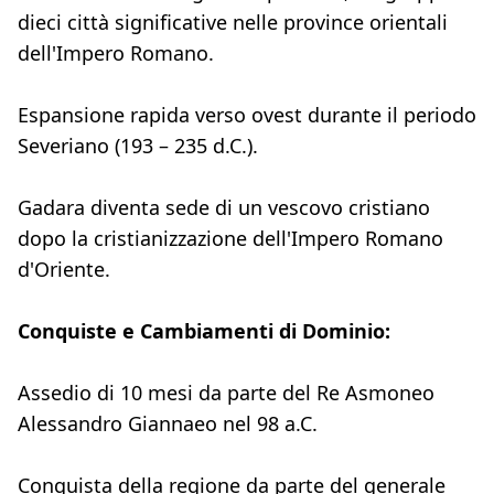
dieci città significative nelle province orientali
dell'Impero Romano.
Espansione rapida verso ovest durante il periodo
Severiano (193 – 235 d.C.).
Gadara diventa sede di un vescovo cristiano
dopo la cristianizzazione dell'Impero Romano
d'Oriente.
Conquiste e Cambiamenti di Dominio:
Assedio di 10 mesi da parte del Re Asmoneo
Alessandro Giannaeo nel 98 a.C.
Conquista della regione da parte del generale