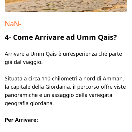
NaN
-
4- Come Arrivare ad Umm Qais?
Arrivare a Umm Qais è un'esperienza che parte
già dal viaggio.
Situata a circa 110 chilometri a nord di Amman,
la capitale della Giordania, il percorso offre viste
panoramiche e un assaggio della variegata
geografia giordana.
Per Arrivare: