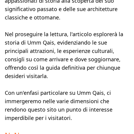
appassionati di storia alla scoperta del suo
significativo passato e delle sue architetture
classiche e ottomane.
Nel proseguire la lettura, l'articolo esplorerà la
storia di Umm Qais, evidenziando le sue
principali attrazioni, le esperienze culturali,
consigli su come arrivare e dove soggiornare,
offrendo così la guida definitiva per chiunque
desideri visitarla.
Con un'enfasi particolare su Umm Qais, ci
immergeremo nelle varie dimensioni che
rendono questo sito un punto di interesse
imperdibile per i visitatori.