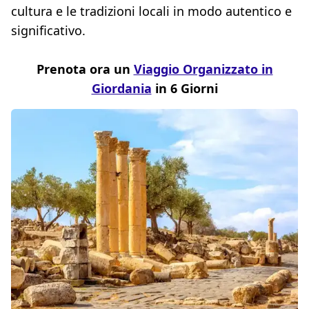
cultura e le tradizioni locali in modo autentico e
significativo.
Prenota ora un
Viaggio Organizzato in
Giordania
in 6 Giorni