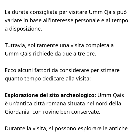
La durata consigliata per visitare Umm Qais può
variare in base all'interesse personale e al tempo
a disposizione.
Tuttavia, solitamente una visita completa a
Umm Qais richiede da due a tre ore.
Ecco alcuni fattori da considerare per stimare
quanto tempo dedicare alla visita:
Esplorazione del sito archeologico:
Umm Qais
è un'antica città romana situata nel nord della
Giordania, con rovine ben conservate.
Durante la visita, si possono esplorare le antiche