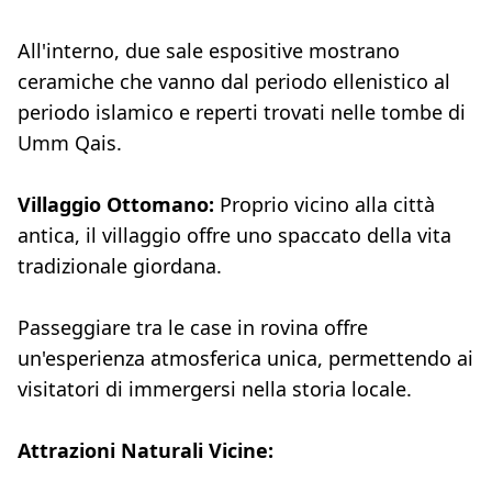
All'interno, due sale espositive mostrano
ceramiche che vanno dal periodo ellenistico al
periodo islamico e reperti trovati nelle tombe di
Umm Qais.
Villaggio Ottomano:
Proprio vicino alla città
antica, il villaggio offre uno spaccato della vita
tradizionale giordana.
Passeggiare tra le case in rovina offre
un'esperienza atmosferica unica, permettendo ai
visitatori di immergersi nella storia locale.
Attrazioni Naturali Vicine: