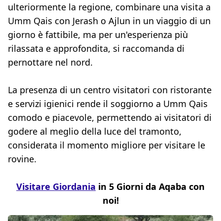
ulteriormente la regione, combinare una visita a
Umm Qais con Jerash o Ajlun in un viaggio di un
giorno è fattibile, ma per un'esperienza più
rilassata e approfondita, si raccomanda di
pernottare nel nord.
La presenza di un centro visitatori con ristorante
e servizi igienici rende il soggiorno a Umm Qais
comodo e piacevole, permettendo ai visitatori di
godere al meglio della luce del tramonto,
considerata il momento migliore per visitare le
rovine.
Visitare Giordania
in 5 Giorni da Aqaba con
noi!