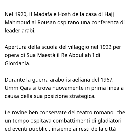
Nel 1920, il Madafa e Hosh della casa di Hajj
Mahmoud al Rousan ospitano una conferenza di
leader arabi.
Apertura della scuola del villaggio nel 1922 per
opera di Sua Maestà il Re Abdullah I di
Giordania.
Durante la guerra arabo-israeliana del 1967,
Umm Qais si trova nuovamente in prima linea a
causa della sua posizione strategica.
Le rovine ben conservate del teatro romano, che
un tempo ospitava combattimenti di gladiatori
ed eventi pubblici, insieme ai resti della città