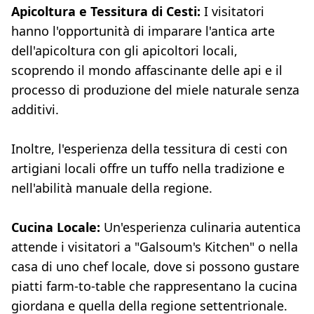
Apicoltura e Tessitura di Cesti:
I visitatori
hanno l'opportunità di imparare l'antica arte
dell'apicoltura con gli apicoltori locali,
scoprendo il mondo affascinante delle api e il
processo di produzione del miele naturale senza
additivi.
Inoltre, l'esperienza della tessitura di cesti con
artigiani locali offre un tuffo nella tradizione e
nell'abilità manuale della regione.
Cucina Locale:
Un'esperienza culinaria autentica
attende i visitatori a "Galsoum's Kitchen" o nella
casa di uno chef locale, dove si possono gustare
piatti farm-to-table che rappresentano la cucina
giordana e quella della regione settentrionale.