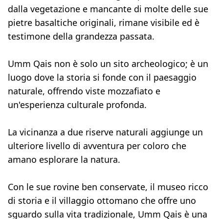
dalla vegetazione e mancante di molte delle sue
pietre basaltiche originali, rimane visibile ed è
testimone della grandezza passata.
Umm Qais non è solo un sito archeologico; è un
luogo dove la storia si fonde con il paesaggio
naturale, offrendo viste mozzafiato e
un'esperienza culturale profonda.
La vicinanza a due riserve naturali aggiunge un
ulteriore livello di avventura per coloro che
amano esplorare la natura.
Con le sue rovine ben conservate, il museo ricco
di storia e il villaggio ottomano che offre uno
sguardo sulla vita tradizionale, Umm Qais è una