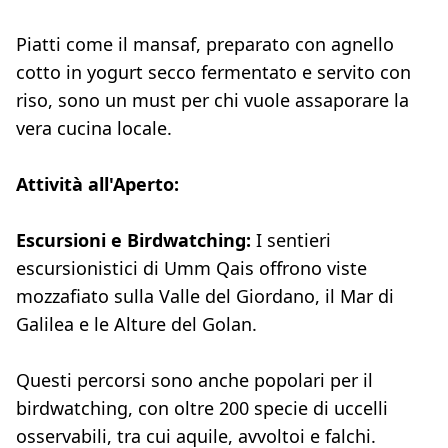
Piatti come il mansaf, preparato con agnello
cotto in yogurt secco fermentato e servito con
riso, sono un must per chi vuole assaporare la
vera cucina locale.
Attività all'Aperto:
Escursioni e Birdwatching:
I sentieri
escursionistici di Umm Qais offrono viste
mozzafiato sulla Valle del Giordano, il Mar di
Galilea e le Alture del Golan.
Questi percorsi sono anche popolari per il
birdwatching, con oltre 200 specie di uccelli
osservabili, tra cui aquile, avvoltoi e falchi.