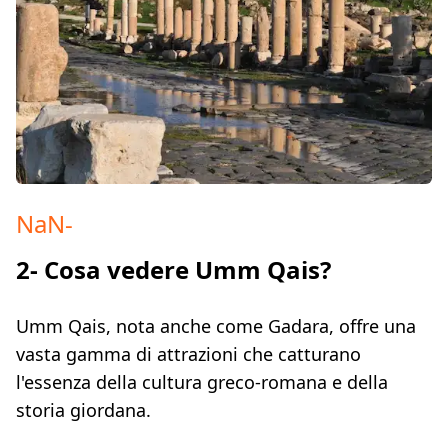
NaN
-
2- Cosa vedere Umm Qais?
Umm Qais, nota anche come Gadara, offre una
vasta gamma di attrazioni che catturano
l'essenza della cultura greco-romana e della
storia giordana.