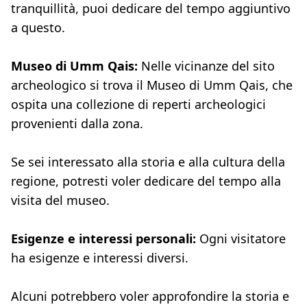
tranquillità, puoi dedicare del tempo aggiuntivo
a questo.
Museo di Umm Qais:
Nelle vicinanze del sito
archeologico si trova il Museo di Umm Qais, che
ospita una collezione di reperti archeologici
provenienti dalla zona.
Se sei interessato alla storia e alla cultura della
regione, potresti voler dedicare del tempo alla
visita del museo.
Esigenze e interessi personali:
Ogni visitatore
ha esigenze e interessi diversi.
Alcuni potrebbero voler approfondire la storia e