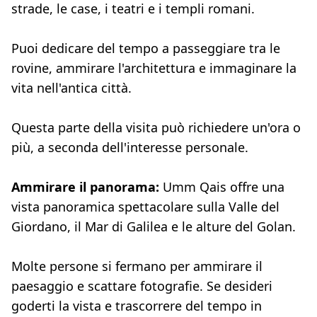
strade, le case, i teatri e i templi romani.
Puoi dedicare del tempo a passeggiare tra le
rovine, ammirare l'architettura e immaginare la
vita nell'antica città.
Questa parte della visita può richiedere un'ora o
più, a seconda dell'interesse personale.
Ammirare il panorama:
Umm Qais offre una
vista panoramica spettacolare sulla Valle del
Giordano, il Mar di Galilea e le alture del Golan.
Molte persone si fermano per ammirare il
paesaggio e scattare fotografie. Se desideri
goderti la vista e trascorrere del tempo in