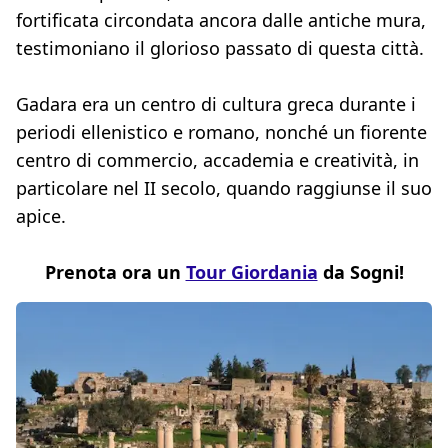
fortificata circondata ancora dalle antiche mura,
testimoniano il glorioso passato di questa città.
Gadara era un centro di cultura greca durante i
periodi ellenistico e romano, nonché un fiorente
centro di commercio, accademia e creatività, in
particolare nel II secolo, quando raggiunse il suo
apice.
Prenota ora un
Tour Giordania
da Sogni!