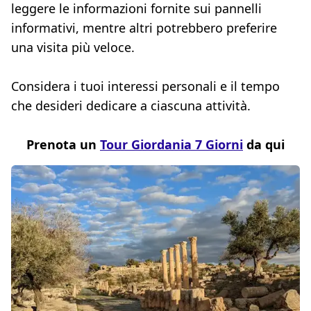
leggere le informazioni fornite sui pannelli
informativi, mentre altri potrebbero preferire
una visita più veloce.
Considera i tuoi interessi personali e il tempo
che desideri dedicare a ciascuna attività.
Prenota un
Tour Giordania 7 Giorni
da qui