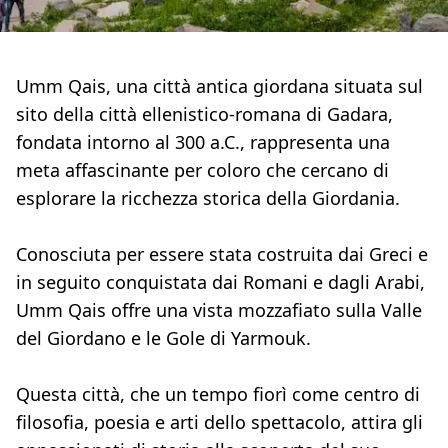
Umm Qais, una città antica giordana situata sul
sito della città ellenistico-romana di Gadara,
fondata intorno al 300 a.C., rappresenta una
meta affascinante per coloro che cercano di
esplorare la ricchezza storica della Giordania.
Conosciuta per essere stata costruita dai Greci e
in seguito conquistata dai Romani e dagli Arabi,
Umm Qais offre una vista mozzafiato sulla Valle
del Giordano e le Gole di Yarmouk.
Questa città, che un tempo fiorì come centro di
filosofia, poesia e arti dello spettacolo, attira gli