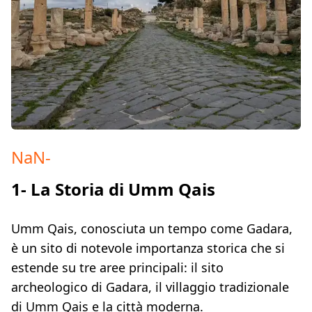
NaN
-
1- La Storia di Umm Qais
Umm Qais, conosciuta un tempo come Gadara,
è un sito di notevole importanza storica che si
estende su tre aree principali: il sito
archeologico di Gadara, il villaggio tradizionale
di Umm Qais e la città moderna.