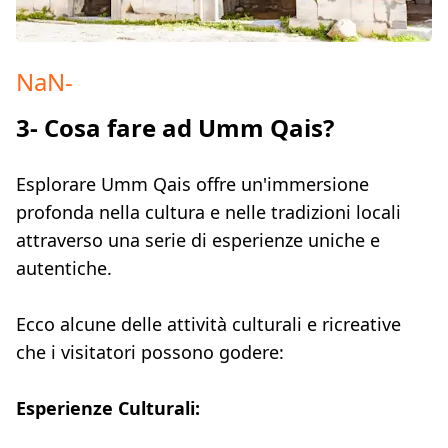
NaN
-
3- Cosa fare ad Umm Qais?
Esplorare Umm Qais offre un'immersione
profonda nella cultura e nelle tradizioni locali
attraverso una serie di esperienze uniche e
autentiche.
Ecco alcune delle attività culturali e ricreative
che i visitatori possono godere:
Esperienze Culturali: