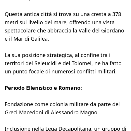
Questa antica città si trova su una cresta a 378
metri sul livello del mare, offrendo una vista
spettacolare che abbraccia la Valle del Giordano
e il Mar di Galilea.
La sua posizione strategica, al confine tra i
territori dei Seleucidi e dei Tolomei, ne ha fatto
un punto focale di numerosi conflitti militari.
Periodo Ellenistico e Romano:
Fondazione come colonia militare da parte dei
Greci Macedoni di Alessandro Magno.
Inclusione nella Lega Decapolitana, un gruppo di