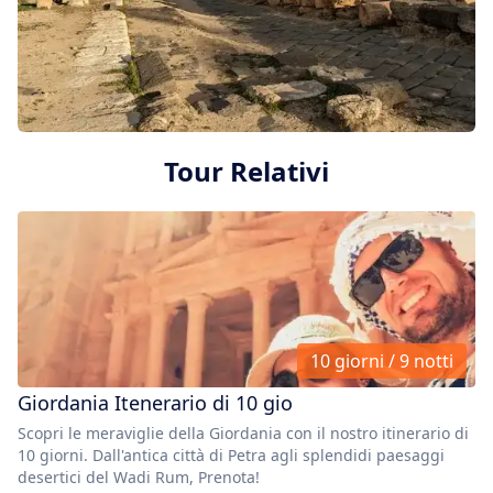
Tour Relativi
10 giorni / 9 notti
Giordania Itenerario di 10 gio
Scopri le meraviglie della Giordania con il nostro itinerario di
10 giorni. Dall'antica città di Petra agli splendidi paesaggi
desertici del Wadi Rum, Prenota!