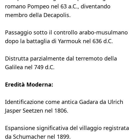
romano Pompeo nel 63 a.C., diventando
membro della Decapolis.
Passaggio sotto il controllo arabo-musulmano
dopo la battaglia di Yarmouk nel 636 d.C.
Distrutta parzialmente dal terremoto della
Galilea nel 749 d.C.
Eredità Moderna:
Identificazione come antica Gadara da Ulrich
Jasper Seetzen nel 1806.
Espansione significativa del villaggio registrata
da Schumacher nel 1899.