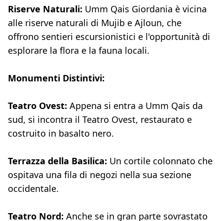
Riserve Naturali:
Umm Qais Giordania è vicina
alle riserve naturali di Mujib e Ajloun, che
offrono sentieri escursionistici e l'opportunità di
esplorare la flora e la fauna locali.
Monumenti Distintivi:
Teatro Ovest:
Appena si entra a Umm Qais da
sud, si incontra il Teatro Ovest, restaurato e
costruito in basalto nero.
Terrazza della Basilica:
Un cortile colonnato che
ospitava una fila di negozi nella sua sezione
occidentale.
Teatro Nord:
Anche se in gran parte sovrastato