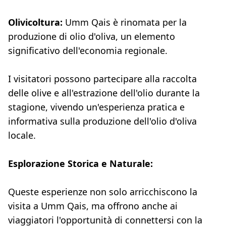
Olivicoltura:
Umm Qais è rinomata per la
produzione di olio d'oliva, un elemento
significativo dell'economia regionale.
I visitatori possono partecipare alla raccolta
delle olive e all'estrazione dell'olio durante la
stagione, vivendo un'esperienza pratica e
informativa sulla produzione dell'olio d'oliva
locale.
Esplorazione Storica e Naturale:
Queste esperienze non solo arricchiscono la
visita a Umm Qais, ma offrono anche ai
viaggiatori l'opportunità di connettersi con la