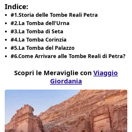
Indice:
#1.Storia delle Tombe Reali Petra
#2.La Tomba dell'Urna
#3.La Tomba di Seta
#4.La Tomba Corinzia
#5.La Tomba del Palazzo
#6.Come Arrivare alle Tombe Reali di Petra?
Scopri le Meraviglie con
Viaggio
Giordania