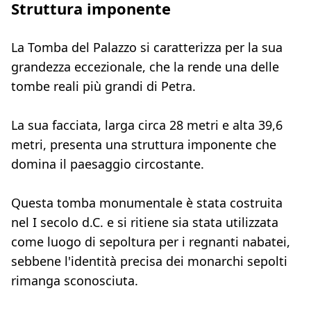
Struttura imponente
La Tomba del Palazzo si caratterizza per la sua
grandezza eccezionale, che la rende una delle
tombe reali più grandi di Petra.
La sua facciata, larga circa 28 metri e alta 39,6
metri, presenta una struttura imponente che
domina il paesaggio circostante.
Questa tomba monumentale è stata costruita
nel I secolo d.C. e si ritiene sia stata utilizzata
come luogo di sepoltura per i regnanti nabatei,
sebbene l'identità precisa dei monarchi sepolti
rimanga sconosciuta.