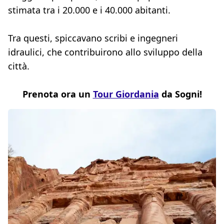
stimata tra i 20.000 e i 40.000 abitanti.
Tra questi, spiccavano scribi e ingegneri
idraulici, che contribuirono allo sviluppo della
città.
Prenota ora un
Tour Giordania
da Sogni!