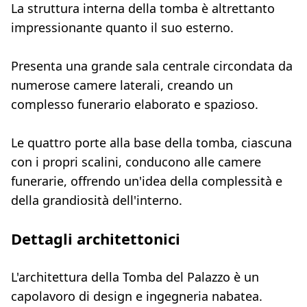
La struttura interna della tomba è altrettanto
impressionante quanto il suo esterno.
Presenta una grande sala centrale circondata da
numerose camere laterali, creando un
complesso funerario elaborato e spazioso.
Le quattro porte alla base della tomba, ciascuna
con i propri scalini, conducono alle camere
funerarie, offrendo un'idea della complessità e
della grandiosità dell'interno.
Dettagli architettonici
L'architettura della Tomba del Palazzo è un
capolavoro di design e ingegneria nabatea.