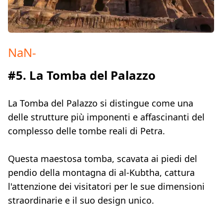
NaN
-
#5. La Tomba del Palazzo
La Tomba del Palazzo si distingue come una
delle strutture più imponenti e affascinanti del
complesso delle tombe reali di Petra.
Questa maestosa tomba, scavata ai piedi del
pendio della montagna di al-Kubtha, cattura
l'attenzione dei visitatori per le sue dimensioni
straordinarie e il suo design unico.