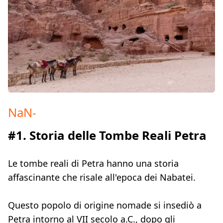
NaN
-
#1. Storia delle Tombe Reali Petra
Le tombe reali di Petra hanno una storia
affascinante che risale all'epoca dei Nabatei.
Questo popolo di origine nomade si insediò a
Petra intorno al VII secolo a.C., dopo gli