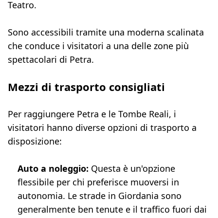
Teatro.
Sono accessibili tramite una moderna scalinata
che conduce i visitatori a una delle zone più
spettacolari di Petra.
Mezzi di trasporto consigliati
Per raggiungere Petra e le Tombe Reali, i
visitatori hanno diverse opzioni di trasporto a
disposizione:
Auto a noleggio:
Questa è un'opzione
flessibile per chi preferisce muoversi in
autonomia. Le strade in Giordania sono
generalmente ben tenute e il traffico fuori dai