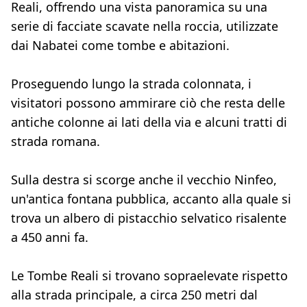
Reali, offrendo una vista panoramica su una
serie di facciate scavate nella roccia, utilizzate
dai Nabatei come tombe e abitazioni.
Proseguendo lungo la strada colonnata, i
visitatori possono ammirare ciò che resta delle
antiche colonne ai lati della via e alcuni tratti di
strada romana.
Sulla destra si scorge anche il vecchio Ninfeo,
un'antica fontana pubblica, accanto alla quale si
trova un albero di pistacchio selvatico risalente
a 450 anni fa.
Le Tombe Reali si trovano sopraelevate rispetto
alla strada principale, a circa 250 metri dal