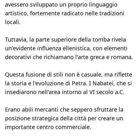
avessero sviluppato un proprio linguaggio
artistico, fortemente radicato nelle tradizioni
locali.
Tuttavia, la parte superiore della tomba rivela
un'evidente influenza ellenistica, con elementi
decorativi che richiamano l'arte greca e romana.
Questa fusione di stili non è casuale, ma riflette
la storia e l'evoluzione di Petra. I Nabatei, che si
insediarono nell'area intorno al VI secolo a.C.
Erano abili mercanti che seppero sfruttare la
posizione strategica della città per creare un
importante centro commerciale.