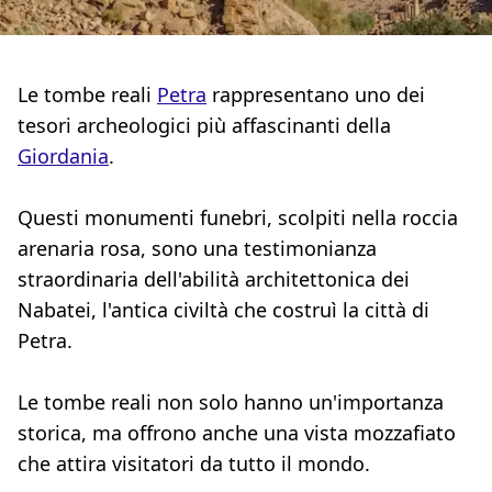
Le tombe reali
Petra
rappresentano uno dei
tesori archeologici più affascinanti della
Giordania
.
Questi monumenti funebri, scolpiti nella roccia
arenaria rosa, sono una testimonianza
straordinaria dell'abilità architettonica dei
Nabatei, l'antica civiltà che costruì la città di
Petra.
Le tombe reali non solo hanno un'importanza
storica, ma offrono anche una vista mozzafiato
che attira visitatori da tutto il mondo.