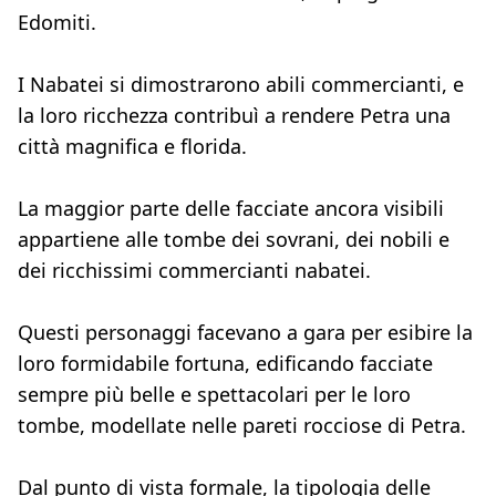
Edomiti.
I Nabatei si dimostrarono abili commercianti, e
la loro ricchezza contribuì a rendere Petra una
città magnifica e florida.
La maggior parte delle facciate ancora visibili
appartiene alle tombe dei sovrani, dei nobili e
dei ricchissimi commercianti nabatei.
Questi personaggi facevano a gara per esibire la
loro formidabile fortuna, edificando facciate
sempre più belle e spettacolari per le loro
tombe, modellate nelle pareti rocciose di Petra.
Dal punto di vista formale, la tipologia delle