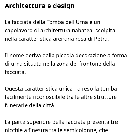
Architettura e design
La facciata della Tomba dell'Urna è un
capolavoro di architettura nabatea, scolpita
nella caratteristica arenaria rosa di Petra.
Il nome deriva dalla piccola decorazione a forma
di urna situata nella zona del frontone della
facciata.
Questa caratteristica unica ha reso la tomba
facilmente riconoscibile tra le altre strutture
funerarie della città.
La parte superiore della facciata presenta tre
nicchie a finestra tra le semicolonne, che