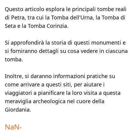
Questo articolo esplora le principali tombe reali
di Petra, tra cui la Tomba dell'Urna, la Tomba di
Seta e la Tomba Corinzia.
Si approfondirà la storia di questi monumenti e
si forniranno dettagli su cosa vedere in ciascuna
tomba.
Inoltre, si daranno informazioni pratiche su
come arrivare a questi siti, per aiutare i
viaggiatori a pianificare la loro visita a questa
meraviglia archeologica nel cuore della
Giordania.
NaN
-