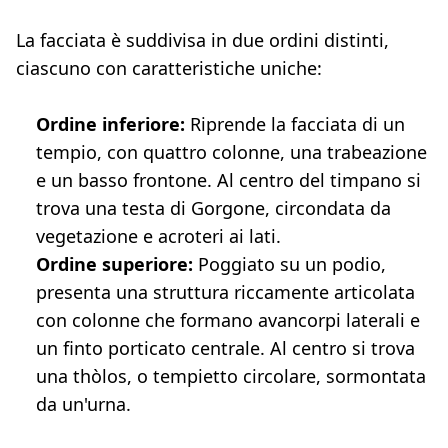
La facciata è suddivisa in due ordini distinti,
ciascuno con caratteristiche uniche:
Ordine inferiore:
Riprende la facciata di un
tempio, con quattro colonne, una trabeazione
e un basso frontone. Al centro del timpano si
trova una testa di Gorgone, circondata da
vegetazione e acroteri ai lati.
Ordine superiore:
Poggiato su un podio,
presenta una struttura riccamente articolata
con colonne che formano avancorpi laterali e
un finto porticato centrale. Al centro si trova
una thòlos, o tempietto circolare, sormontata
da un'urna.