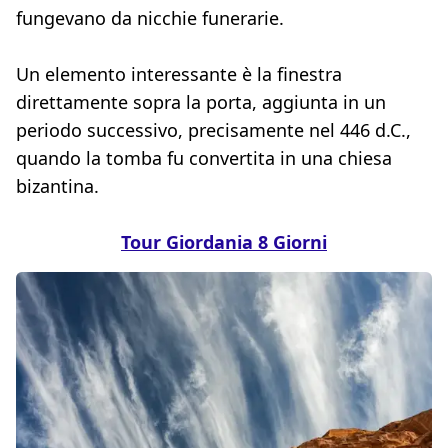
fungevano da nicchie funerarie.
Un elemento interessante è la finestra
direttamente sopra la porta, aggiunta in un
periodo successivo, precisamente nel 446 d.C.,
quando la tomba fu convertita in una chiesa
bizantina.
Tour Giordania 8 Giorni