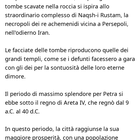
tombe scavate nella roccia si ispira allo
straordinario complesso di Naqsh-i Rustam, la
necropoli dei re achemenidi vicina a Persepoli,
nell'odierno Iran.
Le facciate delle tombe riproducono quelle dei
grandi templi, come se i defunti facessero a gara
con gli dei per la sontuosità delle loro eterne
dimore.
Il periodo di massimo splendore per Petra si
ebbe sotto il regno di Areta IV, che regnò dal 9
a.C. al 40 d.C.
In questo periodo, la città raggiunse la sua
maggiore prosperità, con una popolazione