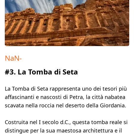
NaN
-
#3. La Tomba di Seta
La Tomba di Seta rappresenta uno dei tesori più
affascinanti e nascosti di Petra, la città nabatea
scavata nella roccia nel deserto della Giordania.
Costruita nel I secolo d.C., questa tomba reale si
distingue per la sua maestosa architettura e il