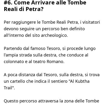
#6. Come Arrivare alle Tombe
Reali di Petra?
Per raggiungere le Tombe Reali Petra, i visitatori
devono seguire un percorso ben definito
all'interno del sito archeologico.
Partendo dal famoso Tesoro, si procede lungo
l'ampia strada sulla destra, che conduce al
colonnato e al teatro Romano.
A poca distanza dal Tesoro, sulla destra, si trova
un cartello che indica il sentiero "Al Kubtha
Trail".
Questo percorso attraversa la zona delle Tombe