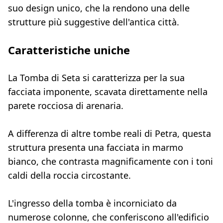
suo design unico, che la rendono una delle
strutture più suggestive dell'antica città.
Caratteristiche uniche
La Tomba di Seta si caratterizza per la sua
facciata imponente, scavata direttamente nella
parete rocciosa di arenaria.
A differenza di altre tombe reali di Petra, questa
struttura presenta una facciata in marmo
bianco, che contrasta magnificamente con i toni
caldi della roccia circostante.
L'ingresso della tomba è incorniciato da
numerose colonne, che conferiscono all'edificio