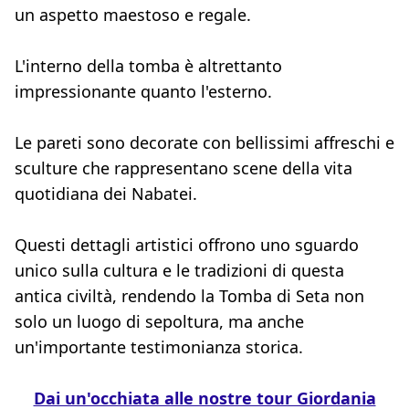
un aspetto maestoso e regale.
L'interno della tomba è altrettanto
impressionante quanto l'esterno.
Le pareti sono decorate con bellissimi affreschi e
sculture che rappresentano scene della vita
quotidiana dei Nabatei.
Questi dettagli artistici offrono uno sguardo
unico sulla cultura e le tradizioni di questa
antica civiltà, rendendo la Tomba di Seta non
solo un luogo di sepoltura, ma anche
un'importante testimonianza storica.
Dai un'occhiata alle nostre tour Giordania