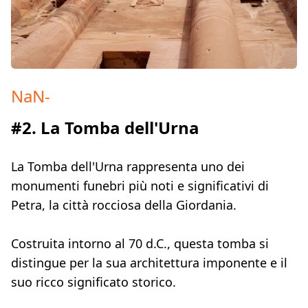
NaN
-
#2. La Tomba dell'Urna
La Tomba dell'Urna rappresenta uno dei
monumenti funebri più noti e significativi di
Petra, la città rocciosa della Giordania.
Costruita intorno al 70 d.C., questa tomba si
distingue per la sua architettura imponente e il
suo ricco significato storico.