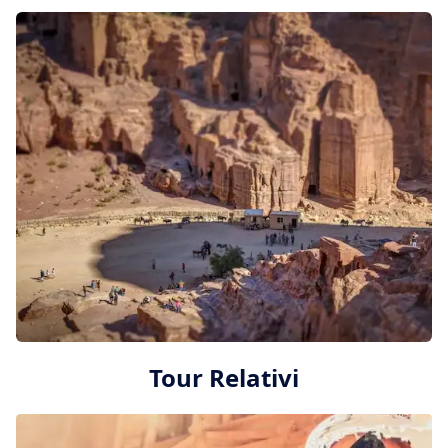
Tour Relativi