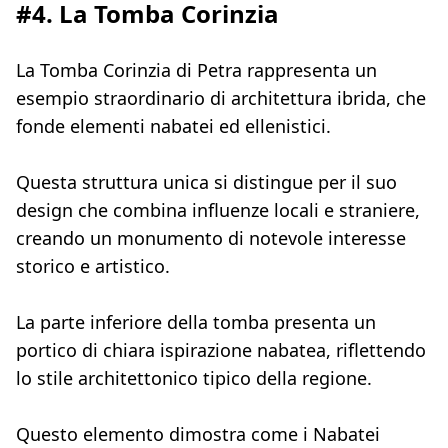
#4. La Tomba Corinzia
La Tomba Corinzia di Petra rappresenta un
esempio straordinario di architettura ibrida, che
fonde elementi nabatei ed ellenistici.
Questa struttura unica si distingue per il suo
design che combina influenze locali e straniere,
creando un monumento di notevole interesse
storico e artistico.
La parte inferiore della tomba presenta un
portico di chiara ispirazione nabatea, riflettendo
lo stile architettonico tipico della regione.
Questo elemento dimostra come i Nabatei